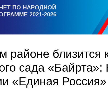
ЧЕТ ПО НАРОДНОЙ
ОГРАММЕ 2021-2026
м районе близится
ого сада «Байрта»:
ии «Единая Россия»