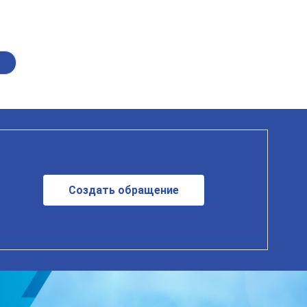
Создать обращение