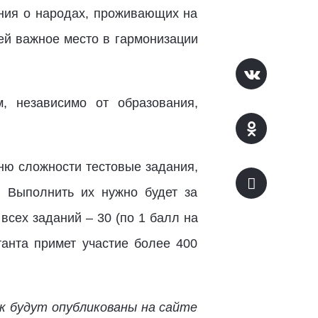
ания о народах, проживающих на
ей важное место в гармонизации
, независимо от образования,
ню сложности тестовые задания,
. Выполнить их нужно будет за
сех заданий – 30 (по 1 балл на
анта примет участие более 400
к будут опубликованы на сайте