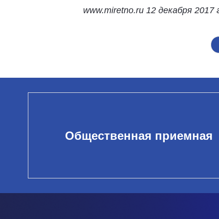
www.miretno.ru 12 декабря 2017 
Общественная приемная