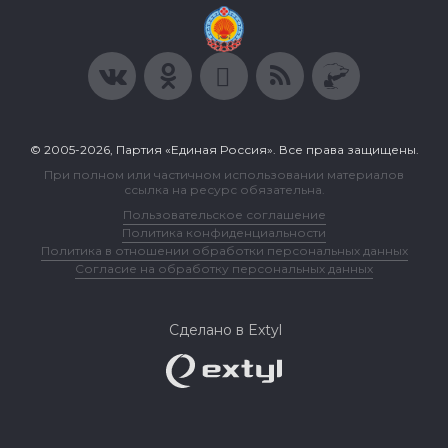
© 2005-2026, Партия «Единая Россия». Все права защищены.
При полном или частичном использовании материалов
ссылка на ресурс обязательна.
Пользовательское соглашение
Политика конфиденциальности
Политика в отношении обработки персональных данных
Согласие на обработку персональных данных
Сделано в Extyl