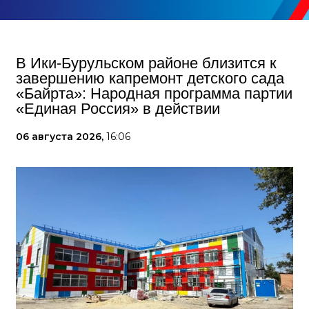
В Ики‑Бурульском районе близится к
завершению капремонт детского сада
«Байрта»: Народная программа партии
«Единая Россия» в действии
06 августа 2026,
16:06