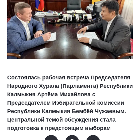
Состоялась рабочая встреча Председателя
Народного Хурала (Парламента) Республики
Калмыкия Артёма Михайлова с
Председателем Избирательной комиссии
Республики Калмыкия Бембёй Чужаевым.
Центральной темой обсуждения стала
подготовка к предстоящим выборам