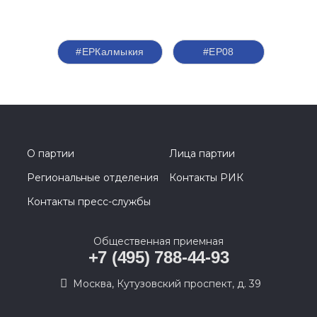
#ЕРКалмыкия
#ЕР08
О партии
Лица партии
Региональные отделения
Контакты РИК
Контакты пресс-службы
Общественная приемная
+7 (495) 788-44-93
Москва, Кутузовский проспект, д. 39