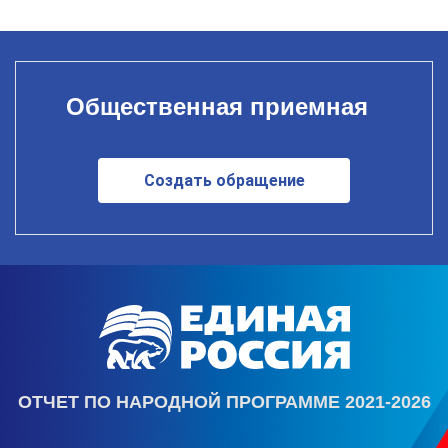
Общественная приемная
Создать обращение
ОТЧЕТ ПО НАРОДНОЙ ПРОГРАММЕ 2021-2026