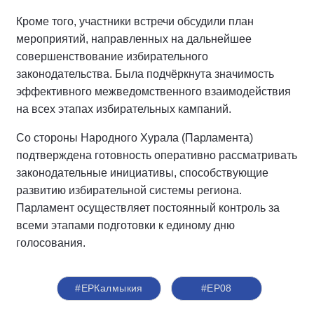
Кроме того, участники встречи обсудили план
мероприятий, направленных на дальнейшее
совершенствование избирательного
законодательства. Была подчёркнута значимость
эффективного межведомственного взаимодействия
на всех этапах избирательных кампаний.
Со стороны Народного Хурала (Парламента)
подтверждена готовность оперативно рассматривать
законодательные инициативы, способствующие
развитию избирательной системы региона.
Парламент осуществляет постоянный контроль за
всеми этапами подготовки к единому дню
голосования.
#ЕРКалмыкия
#ЕР08