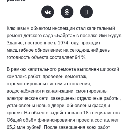
Ключевым объектом инспекции стал капитальный
ремонт детского сада «Байрта» в посёлке Ики‑Бурул.
Здание, построенное в 1974 году, проходит
масштабное обновление: на сегодняшний день
готовность объекта составляет 94 %.
В рамках капитального ремонта выполнен широкий
комплекс работ: проведён демонтаж,
отремонтированы системы отопления,
водоснабжения и канализации, смонтированы
электрические сети, завершены отделочные работы,
установлены новые двери, обновлены фасад и
кровля. На объекте задействовано 18 специалистов.
Общий объём финансирования проекта составляет
65,2 млн рублей. После завершения всех работ