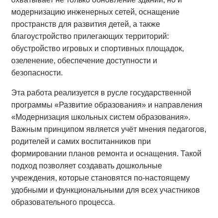
модернизацию инженерных сетей, оснащение
пространств для развития детей, а также
благоустройство прилегающих территорий:
обустройство игровых и спортивных площадок,
озеленение, обеспечение доступности и
безопасности.
Эта работа реализуется в русле государственной
программы «Развитие образования» и направления
«Модернизация школьных систем образования».
Важным принципом является учёт мнения педагогов,
родителей и самих воспитанников при
формировании планов ремонта и оснащения. Такой
подход позволяет создавать дошкольные
учреждения, которые становятся по-настоящему
удобными и функциональными для всех участников
образовательного процесса.