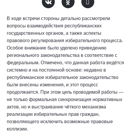
В ходе встречи стороны детально рассмотрели
вопросы взаимодействия республиканских
государственных органов, а также аспекты
правового регулирования избирательного процесса.
Особое внимание было уделено приведению
регионального законодательства в соответствие с
федеральным. Отмечено, что данная работа ведётся
системно и на постоянной основе: недавно в
республиканское избирательное законодательство
были внесены изменения, и этот процесс
продолжается. При этом цель проводимой работы —
не только формальная синхронизация нормативных
актов, но и выстраивание чёткого механизма
реализации избирательных прав граждан,
позволяющего исключить возможные правовые
коллизии.