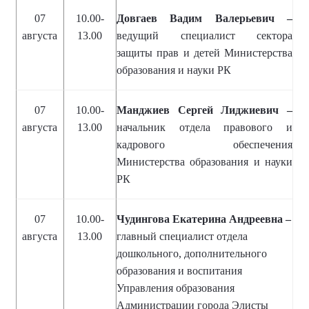
07
10.00-
Довгаев Вадим Валерьевич –
августа
13.00
ведущий специалист сектора
защиты прав и детей Министерства
образования и науки РК
07
10.00-
Манджиев Сергей Лиджиевич –
августа
13.00
начальник отдела правового и
кадрового обеспечения
Министерства образования и науки
РК
07
10.00-
Чудингова Екатерина Андреевна –
августа
13.00
главный специалист отдела
дошкольного, дополнительного
образования и воспитания
Управления образования
Администрации города Элисты