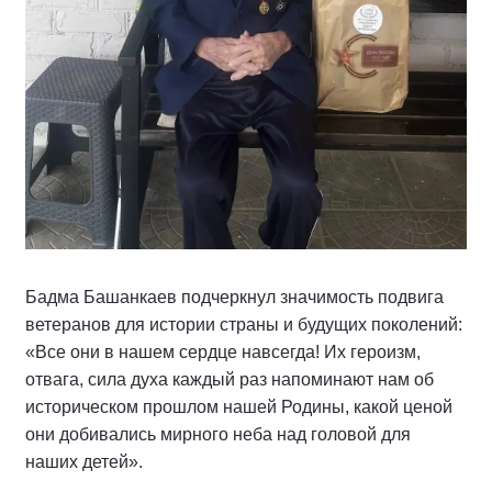
Бадма Башанкаев подчеркнул значимость подвига
ветеранов для истории страны и будущих поколений:
«Все они в нашем сердце навсегда! Их героизм,
отвага, сила духа каждый раз напоминают нам об
историческом прошлом нашей Родины, какой ценой
они добивались мирного неба над головой для
наших детей».