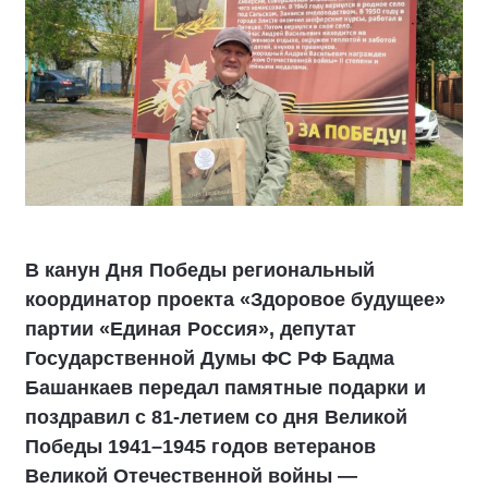
В канун Дня Победы региональный
координатор проекта «Здоровое будущее»
партии «Единая Россия», депутат
Государственной Думы ФС РФ Бадма
Башанкаев передал памятные подарки и
поздравил с 81‑летием со дня Великой
Победы 1941–1945 годов ветеранов
Великой Отечественной войны —