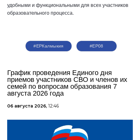
удобными и функциональными для всех участников
образовательного процесса.
#ЕРКалмыкия
#ЕР08
График проведения Единого дня
приемов участников СВО и членов их
семей по вопросам образования 7
августа 2026 года
06 августа 2026,
12:46