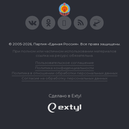
© 2005-2026, Партия «Единая Россия». Все права защищены.
При полном или частичном использовании материалов
ссылка на ресурс обязательна.
Пользовательское соглашение
Политика конфиденциальности
Политика в отношении обработки персональных данных
Согласие на обработку персональных данных
Сделано в Extyl