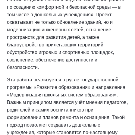
по созданию комфортной и безопасной среды — в
том числе в дошкольных учреждениях. Проект
охватывает не только обновление зданий, но и
модернизацию инженерных сетей, оснащение
пространств для развития детей, а также
благоустройство прилегающих территорий:
обустройство игровых и спортивных площадок,
озеленение, обеспечение доступности и
безопасности.
Эта работа реализуется в русле государственной
программы «Развитие образования» и направления
«Модернизация школьных систем образования».
Важным принципом является учёт мнения педагогов,
родителей и самих воспитанников при
формировании планов ремонта и оснащения. Такой
подход позволяет создавать дошкольные
учреждения, которые становятся по-настоящему