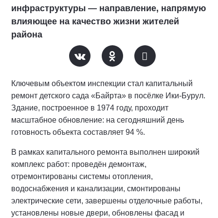
инфраструктуры — направление, напрямую
влияющее на качество жизни жителей
района
Ключевым объектом инспекции стал капитальный
ремонт детского сада «Байрта» в посёлке Ики‑Бурул.
Здание, построенное в 1974 году, проходит
масштабное обновление: на сегодняшний день
готовность объекта составляет 94 %.
В рамках капитального ремонта выполнен широкий
комплекс работ: проведён демонтаж,
отремонтированы системы отопления,
водоснабжения и канализации, смонтированы
электрические сети, завершены отделочные работы,
установлены новые двери, обновлены фасад и