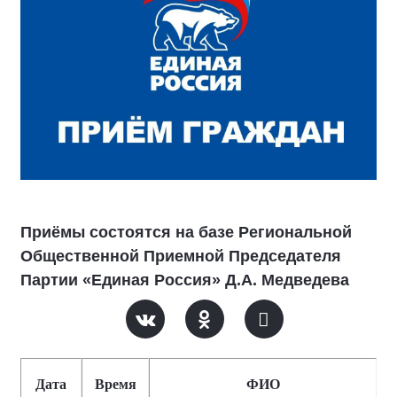
Приёмы состоятся на базе Региональной
Общественной Приемной Председателя
Партии «Единая Россия» Д.А. Медведева
Дата
Время
ФИО