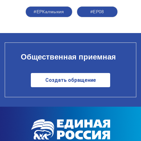
#ЕРКалмыкия
#ЕР08
Общественная приемная
Создать обращение