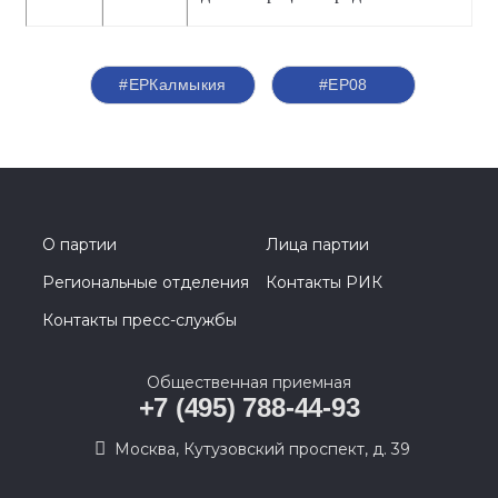
#ЕРКалмыкия
#ЕР08
О партии
Лица партии
Региональные отделения
Контакты РИК
Контакты пресс-службы
Общественная приемная
+7 (495) 788-44-93
Москва, Кутузовский проспект, д. 39