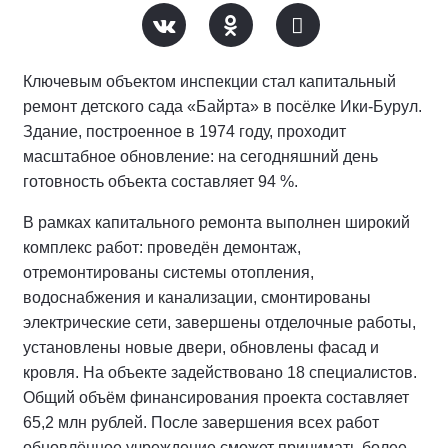
Ключевым объектом инспекции стал капитальный
ремонт детского сада «Байрта» в посёлке Ики‑Бурул.
Здание, построенное в 1974 году, проходит
масштабное обновление: на сегодняшний день
готовность объекта составляет 94 %.
В рамках капитального ремонта выполнен широкий
комплекс работ: проведён демонтаж,
отремонтированы системы отопления,
водоснабжения и канализации, смонтированы
электрические сети, завершены отделочные работы,
установлены новые двери, обновлены фасад и
кровля. На объекте задействовано 18 специалистов.
Общий объём финансирования проекта составляет
65,2 млн рублей. После завершения всех работ
обновлённое учреждение сможет принимать более