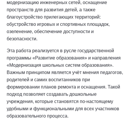
модернизацию инженерных сетей, оснащение
пространств для развития детей, а также
благоустройство прилегающих территорий:
обустройство игровых и спортивных площадок,
озеленение, обеспечение доступности и
безопасности.
Эта работа реализуется в русле государственной
программы «Развитие образования» и направления
«Модернизация школьных систем образования».
Важным принципом является учёт мнения педагогов,
родителей и самих воспитанников при
формировании планов ремонта и оснащения. Такой
подход позволяет создавать дошкольные
учреждения, которые становятся по-настоящему
удобными и функциональными для всех участников
образовательного процесса.