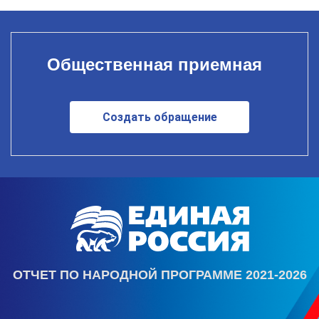
Общественная приемная
Создать обращение
ОТЧЕТ ПО НАРОДНОЙ ПРОГРАММЕ 2021-2026