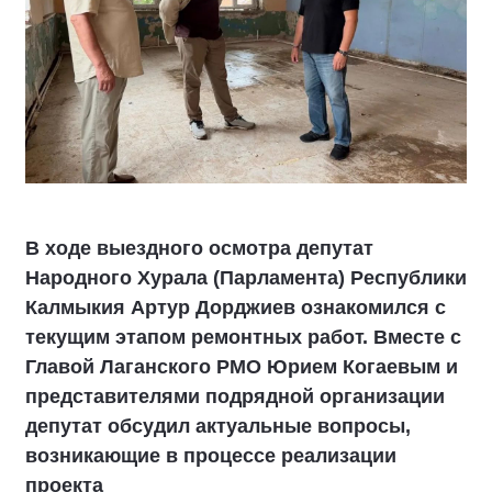
В ходе выездного осмотра депутат
Народного Хурала (Парламента) Республики
Калмыкия Артур Дорджиев ознакомился с
текущим этапом ремонтных работ. Вместе с
Главой Лаганского РМО Юрием Когаевым и
представителями подрядной организации
депутат обсудил актуальные вопросы,
возникающие в процессе реализации
проекта