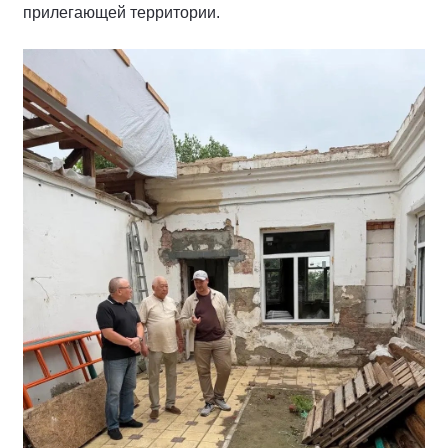
прилегающей территории.