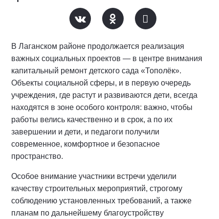
В Лаганском районе продолжается реализация
важных социальных проектов — в центре внимания
капитальный ремонт детского сада «Тополёк».
Объекты социальной сферы, и в первую очередь
учреждения, где растут и развиваются дети, всегда
находятся в зоне особого контроля: важно, чтобы
работы велись качественно и в срок, а по их
завершении и дети, и педагоги получили
современное, комфортное и безопасное
пространство.
Особое внимание участники встречи уделили
качеству строительных мероприятий, строгому
соблюдению установленных требований, а также
планам по дальнейшему благоустройству