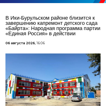
В Ики‑Бурульском районе близится к
завершению капремонт детского сада
«Байрта»: Народная программа партии
«Единая Россия» в действии
06 августа 2026,
16:06