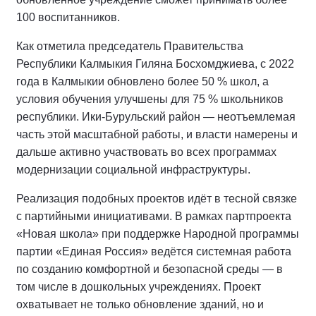
100 воспитанников.
Как отметила председатель Правительства
Республики Калмыкия Гиляна Босхомджиева, с 2022
года в Калмыкии обновлено более 50 % школ, а
условия обучения улучшены для 75 % школьников
республики. Ики‑Бурульский район — неотъемлемая
часть этой масштабной работы, и власти намерены и
дальше активно участвовать во всех программах
модернизации социальной инфраструктуры.
Реализация подобных проектов идёт в тесной связке
с партийными инициативами. В рамках партпроекта
«Новая школа» при поддержке Народной программы
партии «Единая Россия» ведётся системная работа
по созданию комфортной и безопасной среды — в
том числе в дошкольных учреждениях. Проект
охватывает не только обновление зданий, но и