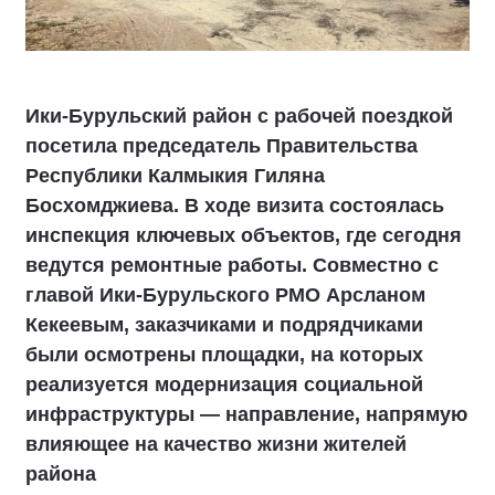
Ики‑Бурульский район с рабочей поездкой
посетила председатель Правительства
Республики Калмыкия Гиляна
Босхомджиева. В ходе визита состоялась
инспекция ключевых объектов, где сегодня
ведутся ремонтные работы. Совместно с
главой Ики‑Бурульского РМО Арсланом
Кекеевым, заказчиками и подрядчиками
были осмотрены площадки, на которых
реализуется модернизация социальной
инфраструктуры — направление, напрямую
влияющее на качество жизни жителей
района