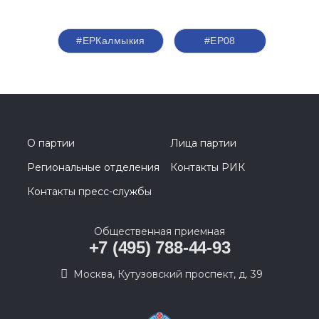
#ЕРКалмыкия
#ЕР08
О партии
Лица партии
Региональные отделения
Контакты РИК
Контакты пресс-службы
Общественная приемная
+7 (495) 788-44-93
Москва, Кутузовский проспект, д. 39