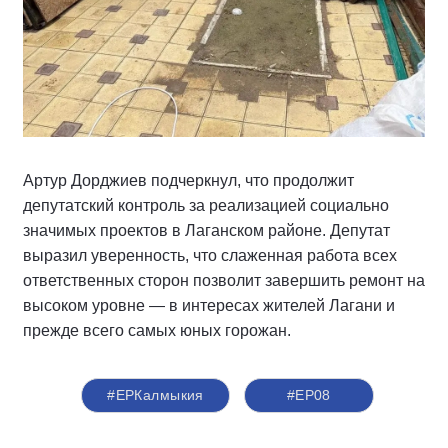
Артур Дорджиев подчеркнул, что продолжит
депутатский контроль за реализацией социально
значимых проектов в Лаганском районе. Депутат
выразил уверенность, что слаженная работа всех
ответственных сторон позволит завершить ремонт на
высоком уровне — в интересах жителей Лагани и
прежде всего самых юных горожан.
#ЕРКалмыкия
#ЕР08