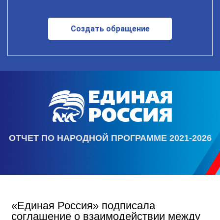
Создать обращение
ОТЧЕТ ПО НАРОДНОЙ ПРОГРАММЕ 2021-2026
«Единая Россия» подписала
соглашение о взаимодействии между