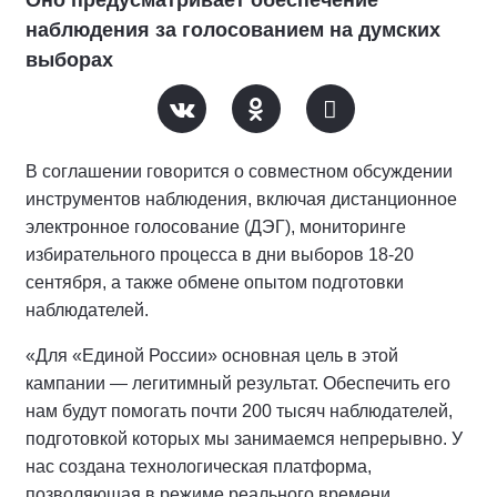
наблюдения за голосованием на думских
выборах
В соглашении говорится о совместном обсуждении
инструментов наблюдения, включая дистанционное
электронное голосование (ДЭГ), мониторинге
избирательного процесса в дни выборов 18-20
сентября, а также обмене опытом подготовки
наблюдателей.
«Для «Единой России» основная цель в этой
кампании — легитимный результат. Обеспечить его
нам будут помогать почти 200 тысяч наблюдателей,
подготовкой которых мы занимаемся непрерывно. У
нас создана технологическая платформа,
позволяющая в режиме реального времени