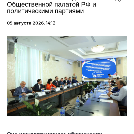
Общественной палатой РФ и
политическими партиями
05 августа 2026,
14:12
Оно предусматривает обеспечение