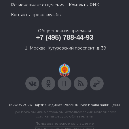
Региональные отделения
Контакты РИК
Контакты пресс-службы
Общественная приемная
+7 (495) 788-44-93
Москва, Кутузовский проспект, д. 39
© 2005-2026, Партия «Единая Россия». Все права защищены.
При полном или частичном использовании материалов
ссылка на ресурс обязательна.
Пользовательское соглашение
Политика конфиденциальности