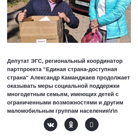
Депутат ЭГС, региональный координатор
партпроекта "Единая страна-доступная
страна" Александр Каманджаев продолжает
оказывать меры социальной поддержки
многодетным семьям, имеющих детей с
ограниченными возможностями и другим
маломобильным группам населения\r\n