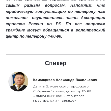
самым разным вопросам. Напомним, что
юридическую консультацию по телефону нам
помогают осуществлять члены Ассоциации
юристов России по РК. По все вопросам
граждане могут обращаться в волонтерский
центр по телефону 4-00-90.
Спикер
Каманджаев Александр Васильевич
Депутат Элистинского городского
Собрания 6 созыва, директор БУ РК
«Элистинский дом-интернат для
престарелых и инвалидов»