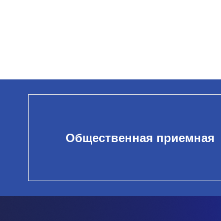
Общественная приемная