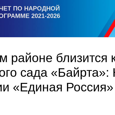
ЧЕТ ПО НАРОДНОЙ
ОГРАММЕ 2021-2026
м районе близится
ого сада «Байрта»:
ии «Единая Россия»