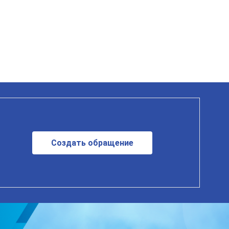
Создать обращение