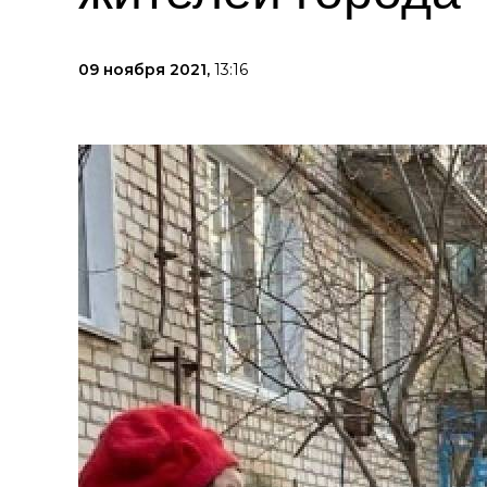
09 ноября 2021,
13:16