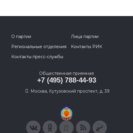
О партии
Лица партии
Региональные отделения
Контакты РИК
Контакты пресс-службы
Общественная приемная
+7 (495) 788-44-93
Москва, Кутузовский проспект, д. 39