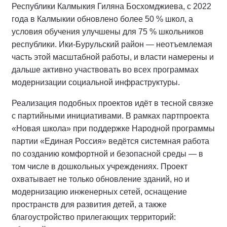
Республики Калмыкия Гиляна Босхомджиева, с 2022
года в Калмыкии обновлено более 50 % школ, а
условия обучения улучшены для 75 % школьников
республики. Ики‑Бурульский район — неотъемлемая
часть этой масштабной работы, и власти намерены и
дальше активно участвовать во всех программах
модернизации социальной инфраструктуры.
Реализация подобных проектов идёт в тесной связке
с партийными инициативами. В рамках партпроекта
«Новая школа» при поддержке Народной программы
партии «Единая Россия» ведётся системная работа
по созданию комфортной и безопасной среды — в
том числе в дошкольных учреждениях. Проект
охватывает не только обновление зданий, но и
модернизацию инженерных сетей, оснащение
пространств для развития детей, а также
благоустройство прилегающих территорий: