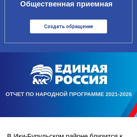
Общественная приемная
Создать обращение
ОТЧЕТ ПО НАРОДНОЙ ПРОГРАММЕ 2021-2026
В Ики‑Бурульском районе близится к