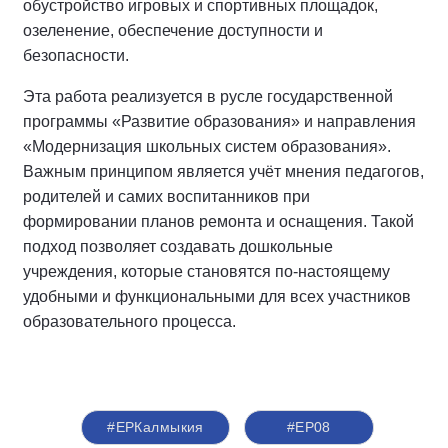
обустройство игровых и спортивных площадок,
озеленение, обеспечение доступности и
безопасности.
Эта работа реализуется в русле государственной
программы «Развитие образования» и направления
«Модернизация школьных систем образования».
Важным принципом является учёт мнения педагогов,
родителей и самих воспитанников при
формировании планов ремонта и оснащения. Такой
подход позволяет создавать дошкольные
учреждения, которые становятся по-настоящему
удобными и функциональными для всех участников
образовательного процесса.
#ЕРКалмыкия
#ЕР08