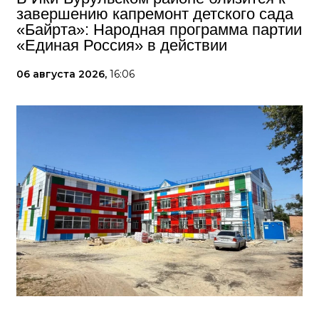
завершению капремонт детского сада
«Байрта»: Народная программа партии
«Единая Россия» в действии
06 августа 2026,
16:06