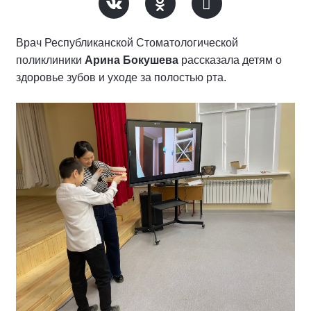
Врач Республиканской Стоматологической
поликлиники
Арина Бокушева
рассказала детям о
здоровье зубов и уходе за полостью рта.