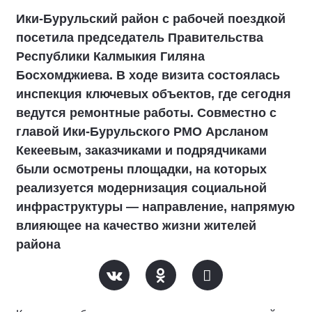
Ики‑Бурульский район с рабочей поездкой
посетила председатель Правительства
Республики Калмыкия Гиляна
Босхомджиева. В ходе визита состоялась
инспекция ключевых объектов, где сегодня
ведутся ремонтные работы. Совместно с
главой Ики‑Бурульского РМО Арсланом
Кекеевым, заказчиками и подрядчиками
были осмотрены площадки, на которых
реализуется модернизация социальной
инфраструктуры — направление, напрямую
влияющее на качество жизни жителей
района