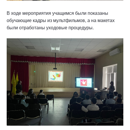
В ходе мероприятия учащимся были показаны
обучающие кадры из мультфильмов, а на макетах
были отработаны уходовые процедуры.