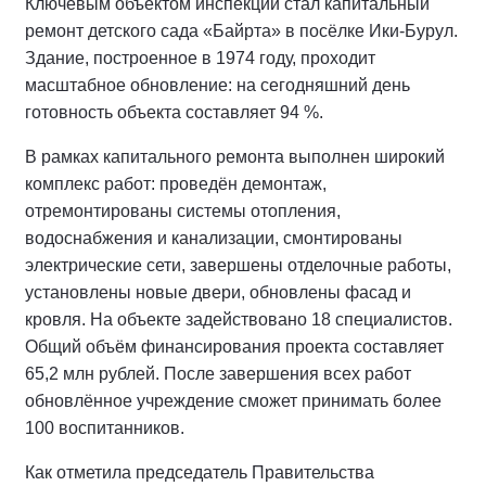
Ключевым объектом инспекции стал капитальный
ремонт детского сада «Байрта» в посёлке Ики‑Бурул.
Здание, построенное в 1974 году, проходит
масштабное обновление: на сегодняшний день
готовность объекта составляет 94 %.
В рамках капитального ремонта выполнен широкий
комплекс работ: проведён демонтаж,
отремонтированы системы отопления,
водоснабжения и канализации, смонтированы
электрические сети, завершены отделочные работы,
установлены новые двери, обновлены фасад и
кровля. На объекте задействовано 18 специалистов.
Общий объём финансирования проекта составляет
65,2 млн рублей. После завершения всех работ
обновлённое учреждение сможет принимать более
100 воспитанников.
Как отметила председатель Правительства