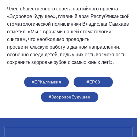
Член общественного совета партийного проекта
«Здоровое будущее», главный врач Республиканской
стоматологической поликлиники Владислав Самхаев
отметил: «Мы с врачами нашей стоматологии
считаем, что необходимо проводить
просветительскую работу в данном направлении,
особенно среди детей, ведь у них есть возможность
сохранить здоровье зубов с самых юных лет!».
#ЕРКалмыкия
#ЕР08
#ЗдоровоеБудущее