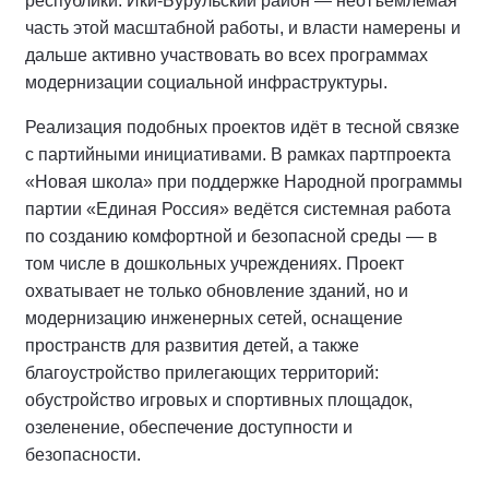
республики. Ики‑Бурульский район — неотъемлемая
часть этой масштабной работы, и власти намерены и
дальше активно участвовать во всех программах
модернизации социальной инфраструктуры.
Реализация подобных проектов идёт в тесной связке
с партийными инициативами. В рамках партпроекта
«Новая школа» при поддержке Народной программы
партии «Единая Россия» ведётся системная работа
по созданию комфортной и безопасной среды — в
том числе в дошкольных учреждениях. Проект
охватывает не только обновление зданий, но и
модернизацию инженерных сетей, оснащение
пространств для развития детей, а также
благоустройство прилегающих территорий:
обустройство игровых и спортивных площадок,
озеленение, обеспечение доступности и
безопасности.