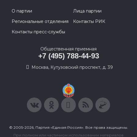
О партии
Лица партии
Региональные отделения
Контакты РИК
Контакты пресс-службы
Общественная приемная
+7 (495) 788-44-93
Москва, Кутузовский проспект, д. 39
© 2005-2026, Партия «Единая Россия». Все права защищены.
При полном или частичном использовании материалов