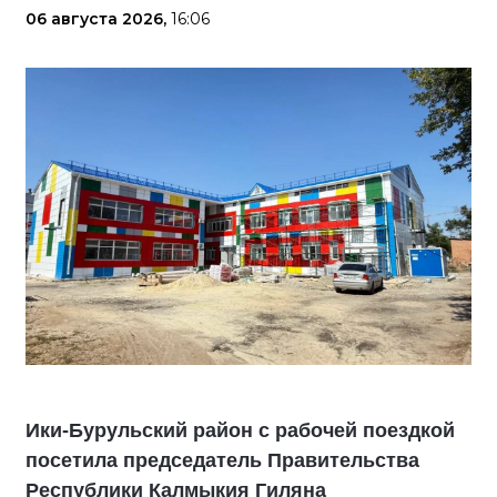
06 августа 2026,
16:06
Ики‑Бурульский район с рабочей поездкой
посетила председатель Правительства
Республики Калмыкия Гиляна