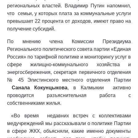
региональных властей. Владимир Путин напомнил,
что семьи, у которых плата за коммунальные услуги
превышает 22 процента от доходов, имеют право на
получение субсидий.
По мнению члена Комиссии Президиума
Регионального политического совета партии «Единая
Россия» по тарифной политике и мониторингу услуг в
сфере жилищно-коммунального хозяйства и
энергосбережения, секретаря первичного отделения
№ 45 Элистинского местного отделения Партии
Санала Кокунцыкова
, в Калмыкии активно
проводится разъяснительная работа с
собственниками жилья.
«Во время недавних встреч с коллективами
медучреждений мы рассказывали о политике Партии
в сфере ЖКХ, объясняли, какие именно документы