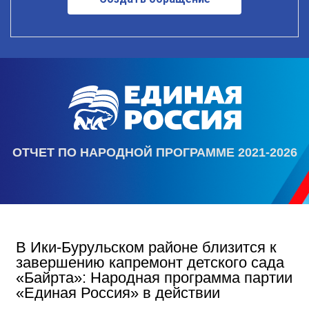
ОТЧЕТ ПО НАРОДНОЙ ПРОГРАММЕ 2021-2026
В Ики‑Бурульском районе близится к
завершению капремонт детского сада
«Байрта»: Народная программа партии
«Единая Россия» в действии