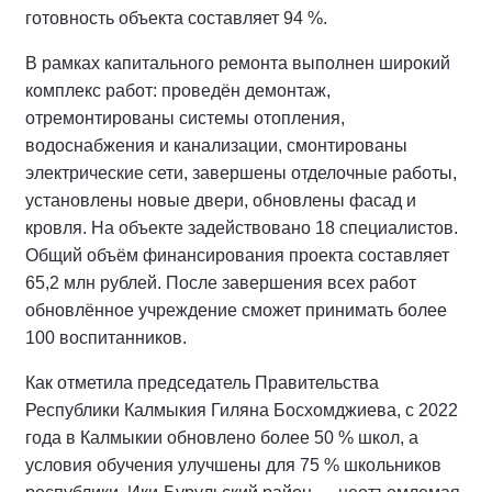
готовность объекта составляет 94 %.
В рамках капитального ремонта выполнен широкий
комплекс работ: проведён демонтаж,
отремонтированы системы отопления,
водоснабжения и канализации, смонтированы
электрические сети, завершены отделочные работы,
установлены новые двери, обновлены фасад и
кровля. На объекте задействовано 18 специалистов.
Общий объём финансирования проекта составляет
65,2 млн рублей. После завершения всех работ
обновлённое учреждение сможет принимать более
100 воспитанников.
Как отметила председатель Правительства
Республики Калмыкия Гиляна Босхомджиева, с 2022
года в Калмыкии обновлено более 50 % школ, а
условия обучения улучшены для 75 % школьников