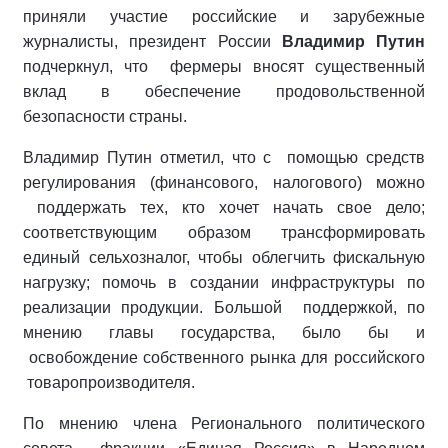
приняли участие российские и зарубежные
журналисты, президент России
Владимир Путин
подчеркнул, что фермеры вносят существенный
вклад в обеспечение продовольственной
безопасности страны.
Владимир Путин отметил, что с помощью средств
регулирования (финансового, налогового) можно
поддержать тех, кто хочет начать свое дело;
соответствующим образом трансформировать
единый сельхозналог, чтобы облегчить фискальную
нагрузку; помочь в создании инфраструктуры по
реализации продукции. Большой поддержкой, по
мнению главы государства, было бы и
освобождение собственного рынка для российского
товаропроизводителя.
По мнению члена Регионального политического