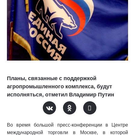
Планы, связанные с поддержкой
агропромышленного комплекса, будут
исполняться, отметил Владимир Путин
Во время большой пресс-конференции в Центре
международной торговли в Москве, в которой