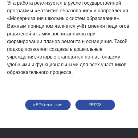
Эта работа реализуется в русле государственной
программы «Развитие образования» и направления
«Модернизация школьных систем образования».
Важным принципом является учёт мнения педагогов,
родителей и самих воспитанников при
формировании планов ремонта и оснащения. Такой
подход позволяет создавать дошкольные
учреждения, которые становятся по-настоящему
удобными и функциональными для всех участников
образовательного процесса.
#ЕРКалмыкия
#ЕР08