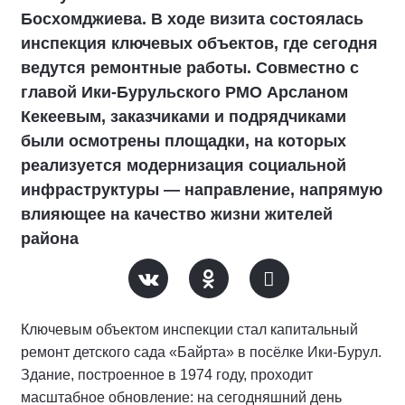
Босхомджиева. В ходе визита состоялась
инспекция ключевых объектов, где сегодня
ведутся ремонтные работы. Совместно с
главой Ики‑Бурульского РМО Арсланом
Кекеевым, заказчиками и подрядчиками
были осмотрены площадки, на которых
реализуется модернизация социальной
инфраструктуры — направление, напрямую
влияющее на качество жизни жителей
района
Ключевым объектом инспекции стал капитальный
ремонт детского сада «Байрта» в посёлке Ики‑Бурул.
Здание, построенное в 1974 году, проходит
масштабное обновление: на сегодняшний день