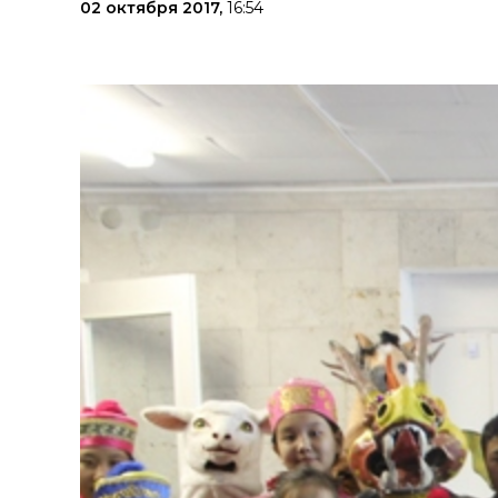
02 октября 2017,
16:54