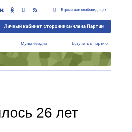
Версия для слабовидящих
Личный кабинет сторонника/члена Партии
Мультимедиа
Вступить в партию
Региональный исполнительный комитет
лось 26 лет