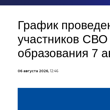
График проведе
участников СВО 
образования 7 а
06 августа 2026,
12:46