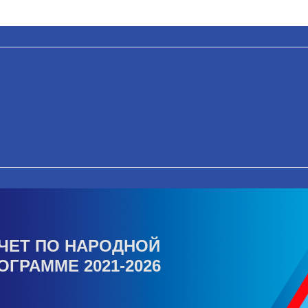
ЧЕТ ПО НАРОДНОЙ
ОГРАММЕ 2021-2026