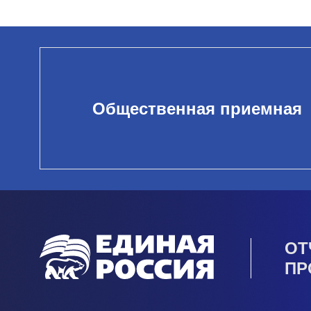
Общественная приемная
ОТ
ПР