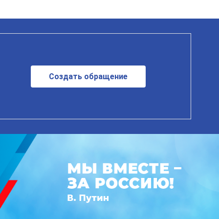
Создать обращение