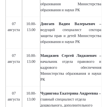
образования Министерства
образования и науки РК
07
10.00-
Довгаев Вадим Валерьевич –
августа
13.00
ведущий специалист сектора
защиты прав и детей Министерства
образования и науки РК
07
10.00-
Манджиев Сергей Лиджиевич –
августа
13.00
начальник отдела правового и
кадрового обеспечения
Министерства образования и науки
РК
07
10.00-
Чудингова Екатерина Андреевна –
августа
13.00
главный специалист отдела
дошкольного, дополнительного