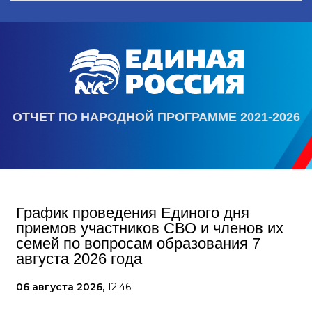
ОТЧЕТ ПО НАРОДНОЙ ПРОГРАММЕ 2021-2026
График проведения Единого дня
приемов участников СВО и членов их
семей по вопросам образования 7
августа 2026 года
06 августа 2026,
12:46