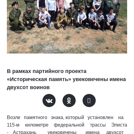
В рамках партийного проекта
«Историческая память» увековечены имена
двухсот воинов
Возле памятного знака, который установлен на
115-м километре федеральной трассы Элиста
- Астрахань увековечены имена двухсот