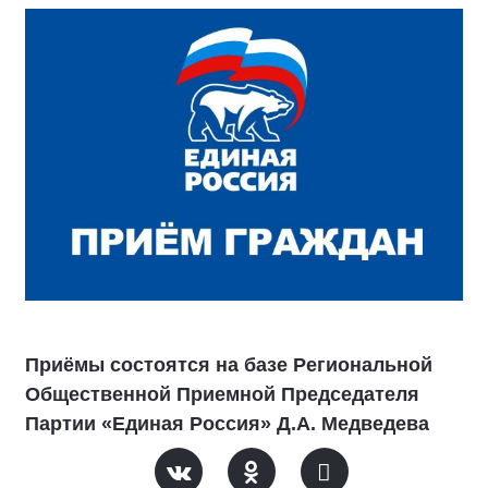
Приёмы состоятся на базе Региональной
Общественной Приемной Председателя
Партии «Единая Россия» Д.А. Медведева