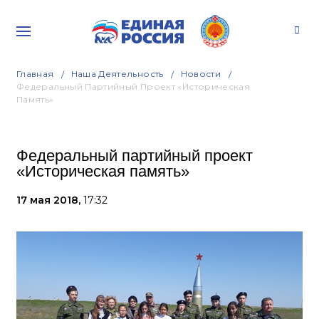
Главная
Наша Деятельность
Новости
Федеральный Партийный Проект «Историческая
Память»
Федеральный партийный проект
«Историческая память»
17 мая 2018,
17:32