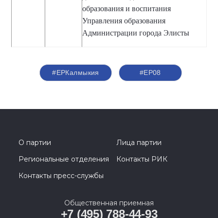
образования и воспитания
Управления образования
Администрации города Элисты
#ЕРКалмыкия
#ЕР08
О партии
Лица партии
Региональные отделения
Контакты РИК
Контакты пресс-службы
Общественная приемная
+7 (495) 788-44-93