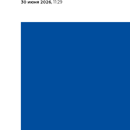
30 июня 2026,
11:29