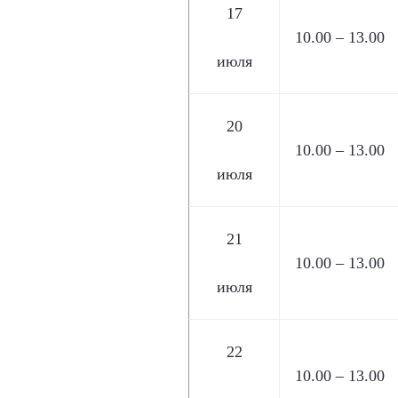
17
10.00 – 13.00
июля
20
10.00 – 13.00
июля
21
10.00 – 13.00
июля
22
10.00 – 13.00