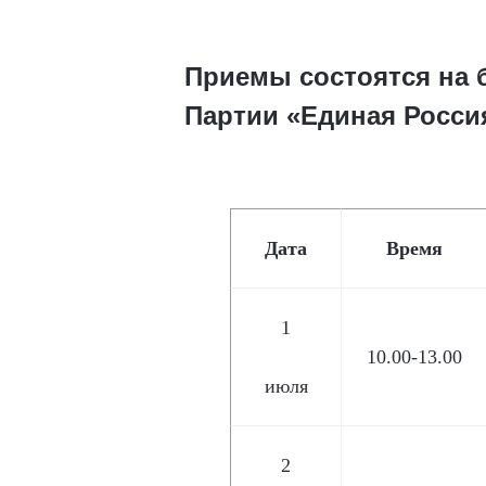
Приемы состоятся на 
Партии «Единая Росси
Дата
Время
1
10.00-13.00
июля
2