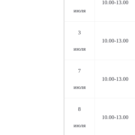
10.00-13.00
июля
3
10.00-13.00
июля
7
10.00-13.00
июля
8
10.00-13.00
июля