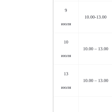
9
10.00-13.00
июля
10
10.00 – 13.00
июля
13
10.00 – 13.00
июля