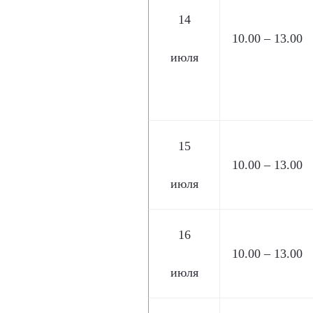
14
10.00 – 13.00
июля
15
10.00 – 13.00
июля
16
10.00 – 13.00
июля