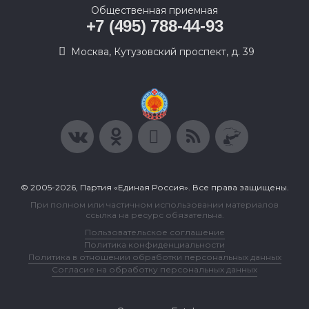
Общественная приемная
+7 (495) 788-44-93
Москва, Кутузовский проспект, д. 39
© 2005-2026, Партия «Единая Россия». Все права защищены.
При полном или частичном использовании материалов
ссылка на ресурс обязательна.
Пользовательское соглашение
Политика конфиденциальности
Политика в отношении обработки персональных данных
Согласие на обработку персональных данных