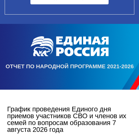
ОТЧЕТ ПО НАРОДНОЙ ПРОГРАММЕ 2021-2026
График проведения Единого дня
приемов участников СВО и членов их
семей по вопросам образования 7
августа 2026 года