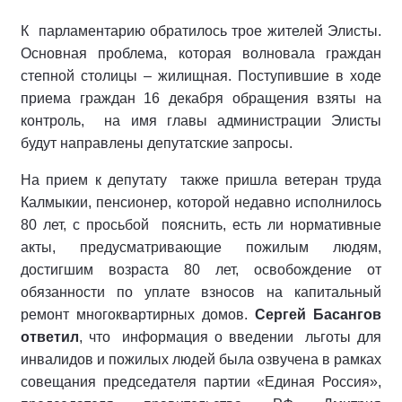
К парламентарию обратилось трое жителей Элисты.
Основная проблема, которая волновала граждан
степной столицы – жилищная. Поступившие в ходе
приема граждан 16 декабря обращения взяты на
контроль, на имя главы администрации Элисты
будут направлены депутатские запросы.
На прием к депутату также пришла ветеран труда
Калмыкии, пенсионер, которой недавно исполнилось
80 лет, с просьбой пояснить, есть ли нормативные
акты, предусматривающие пожилым людям,
достигшим возраста 80 лет, освобождение от
обязанности по уплате взносов на капитальный
ремонт многоквартирных домов.
Сергей Басангов
ответил
, что информация о введении льготы для
инвалидов и пожилых людей была озвучена в рамках
совещания председателя партии «Единая Россия»,