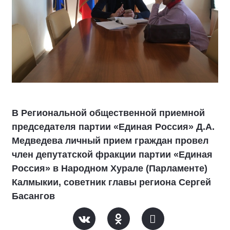
В Региональной общественной приемной
председателя партии «Единая Россия» Д.А.
Медведева личный прием граждан провел
член депутатской фракции партии «Единая
Россия» в Народном Хурале (Парламенте)
Калмыкии, советник главы региона Сергей
Басангов