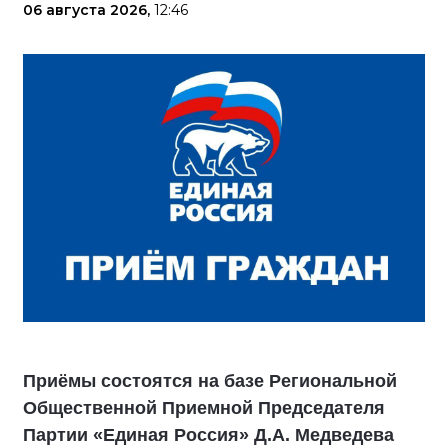
06 августа 2026,
12:46
Приёмы состоятся на базе Региональной
Общественной Приемной Председателя
Партии «Единая Россия» Д.А. Медведева