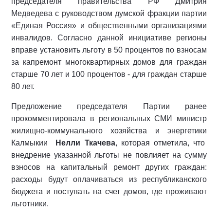
председателя правительства РФ Дмитрия
Медведева с руководством думской фракции партии
«Единая Россия» и общественными организациями
инвалидов. Согласно данной инициативе регионы
вправе установить льготу в 50 процентов по взносам
за капремонт многоквартирных домов для граждан
старше 70 лет и 100 процентов - для граждан старше
80 лет.
Предложение председателя Партии ранее
прокомментировала в региональных СМИ министр
жилищно-коммунального хозяйства и энергетики
Калмыкии
Нелли Ткачева
, которая отметила, что
внедрение указанной льготы не повлияет на сумму
взносов на капитальный ремонт других граждан:
расходы будут оплачиваться из республиканского
бюджета и поступать на счет домов, где проживают
льготники.