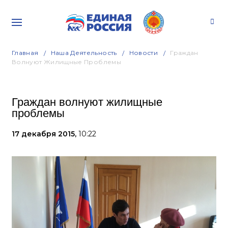
Главная
Наша Деятельность
Новости
Граждан
Волнуют Жилищные Проблемы
Граждан волнуют жилищные
проблемы
17 декабря 2015,
10:22