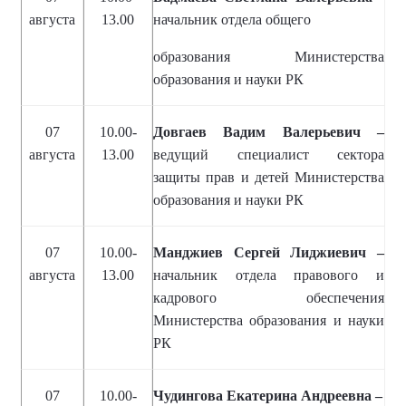
августа
13.00
начальник отдела общего
образования Министерства
образования и науки РК
07
10.00-
Довгаев Вадим Валерьевич –
августа
13.00
ведущий специалист сектора
защиты прав и детей Министерства
образования и науки РК
07
10.00-
Манджиев Сергей Лиджиевич –
августа
13.00
начальник отдела правового и
кадрового обеспечения
Министерства образования и науки
РК
07
10.00-
Чудингова Екатерина Андреевна –