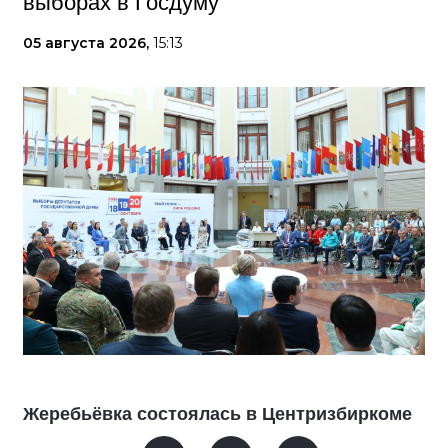
выборах в Госдуму
05 августа 2026,
15:13
Жеребьёвка состоялась в Центризбиркоме