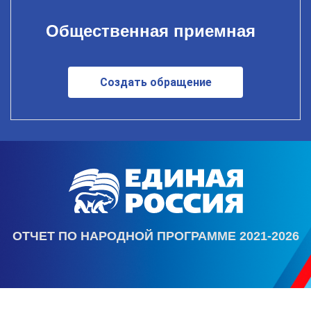
Общественная приемная
Создать обращение
ОТЧЕТ ПО НАРОДНОЙ ПРОГРАММЕ 2021-2026