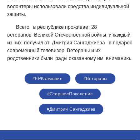
волонтеры использовали средства индивидуальной
защиты.
Всего в республике проживает 28
ветеранов Великой Отечественной войны, и каждый
из них получил от Дмитрия Сангаджиева в подарок
современный телевизор. Ветераны и их
родственники были рады оказанному им вниманию.
#ЕРКалмыкия
#Ветераны
#СтаршееПоколение
#Дмитрий Сангаджиев