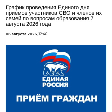
График проведения Единого дня
приемов участников СВО и членов их
семей по вопросам образования 7
августа 2026 года
06 августа 2026,
12:46