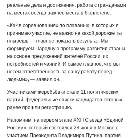
реальные дела и достижения, работа с гражданами
на местах всегда важнее места в бюллетене.
«Как в соревнованиях по плаванию, в которых я
принимаю участие, не важно на какой дорожке ты
плывёшь — главное показать результат. Мы
формируем Народную программу развития страны
на основе предложений жителей России, их
потребностей и чаяний. И самое главное, что мы
несём ответственность за нашу работу перед
людьми», — заявил он.
Участниками жеребьёвки стали 11 политических
партий, федеральные списки кандидатов которых
ранее прошли регистрацию.
Напомним, на первом этапе XXIII Съезда «Единой
России», который состоялся 28 июня в Москве с
участием Президента Владимира Путина, партия