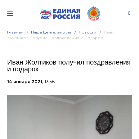
Главная
Наша Деятельность
Новости
Иван
Жолтиков Получил Поздравления И Подарок
Иван Жолтиков получил поздравления
и подарок
14 января 2021,
13:58