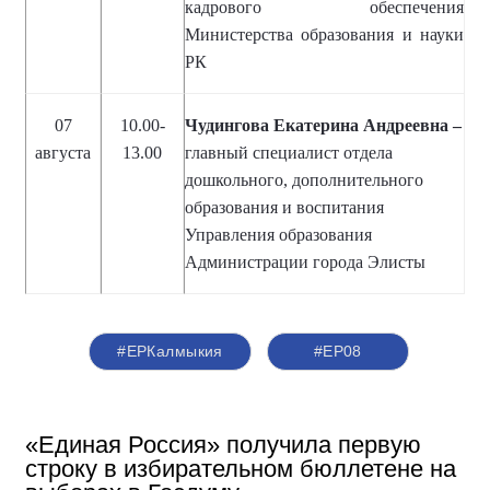
кадрового обеспечения
Министерства образования и науки
РК
07
10.00-
Чудингова Екатерина Андреевна –
августа
13.00
главный специалист отдела
дошкольного, дополнительного
образования и воспитания
Управления образования
Администрации города Элисты
#ЕРКалмыкия
#ЕР08
«Единая Россия» получила первую
строку в избирательном бюллетене на