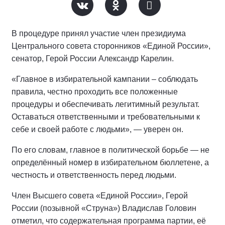
В процедуре принял участие член президиума
Центрального совета сторонников «Единой России»,
сенатор, Герой России Александр Карелин.
«Главное в избирательной кампании – соблюдать
правила, честно проходить все положенные
процедуры и обеспечивать легитимный результат.
Оставаться ответственными и требовательными к
себе и своей работе с людьми», — уверен он.
По его словам, главное в политической борьбе — не
определённый номер в избирательном бюллетене, а
честность и ответственность перед людьми.
Член Высшего совета «Единой России», Герой
России (позывной «Струна») Владислав Головин
отметил, что содержательная программа партии, её