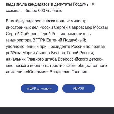
выдвинула кандидатов в депутаты Госдумы IX
созыва — более 600 человек.
В пятёрку лидеров списка вошли: министр
иностранных дел России Сергей Лавров; мэр Москвы
Сергей Собянин; Герой России, заместитель
гендиректора ВГТРК Евгений Поддубный;
уполномоченный при Президенте России по правам
ребёнка Мария Львова-Белова; Герой России,
начальник Главного штаба Всероссийского детско-
юношеского военно-патриотического общественного
движения «Юнармия» Владислав Головин.
#ЕРКалмыкия
#ЕР08