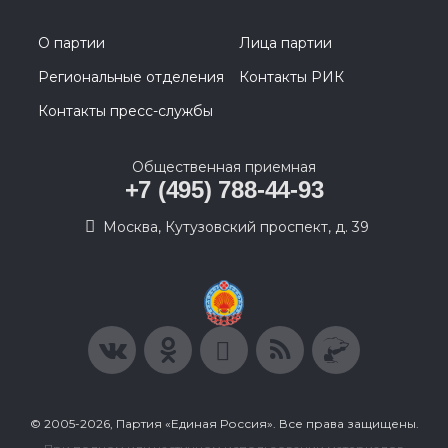
О партии
Лица партии
Региональные отделения
Контакты РИК
Контакты пресс-службы
Общественная приемная
+7 (495) 788-44-93
Москва, Кутузовский проспект, д. 39
© 2005-2026, Партия «Единая Россия». Все права защищены.