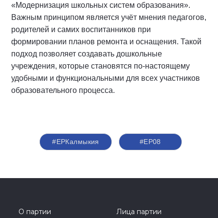
«Модернизация школьных систем образования».
Важным принципом является учёт мнения педагогов,
родителей и самих воспитанников при
формировании планов ремонта и оснащения. Такой
подход позволяет создавать дошкольные
учреждения, которые становятся по-настоящему
удобными и функциональными для всех участников
образовательного процесса.
#ЕРКалмыкия
#ЕР08
О партии
Лица партии