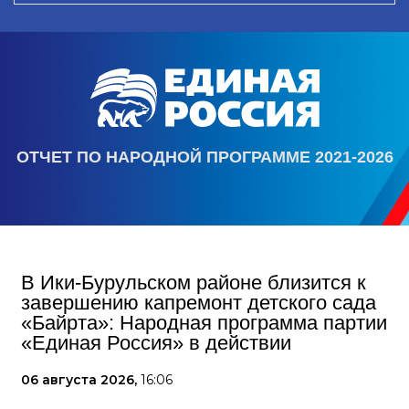
ОТЧЕТ ПО НАРОДНОЙ ПРОГРАММЕ 2021-2026
В Ики‑Бурульском районе близится к
завершению капремонт детского сада
«Байрта»: Народная программа партии
«Единая Россия» в действии
06 августа 2026,
16:06