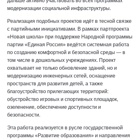
дальше активно участвовать во всех программах
модернизации социальной инфраструктуры.
Реализация подобных проектов идёт в тесной связке
с партийными инициативами. В рамках партпроекта
«Новая школа» при поддержке Народной программы
партии «Единая Россия» ведётся системная работа
по созданию комфортной и безопасной среды — в
том числе в дошкольных учреждениях. Проект
охватывает не только обновление зданий, но и
модернизацию инженерных сетей, оснащение
пространств для развития детей, а также
благоустройство прилегающих территорий:
обустройство игровых и спортивных площадок,
озеленение, обеспечение доступности и
безопасности.
Эта работа реализуется в русле государственной
программы «Развитие образования» и направления