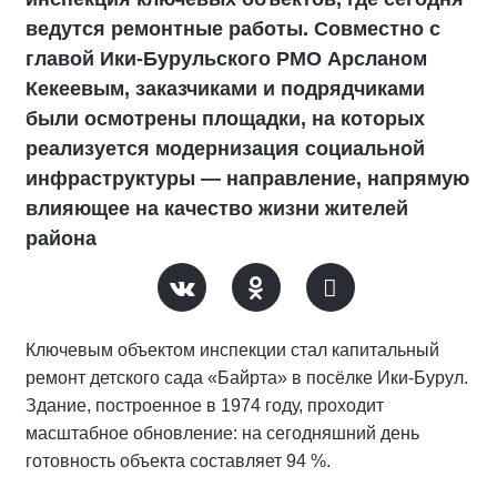
ведутся ремонтные работы. Совместно с
главой Ики‑Бурульского РМО Арсланом
Кекеевым, заказчиками и подрядчиками
были осмотрены площадки, на которых
реализуется модернизация социальной
инфраструктуры — направление, напрямую
влияющее на качество жизни жителей
района
Ключевым объектом инспекции стал капитальный
ремонт детского сада «Байрта» в посёлке Ики‑Бурул.
Здание, построенное в 1974 году, проходит
масштабное обновление: на сегодняшний день
готовность объекта составляет 94 %.