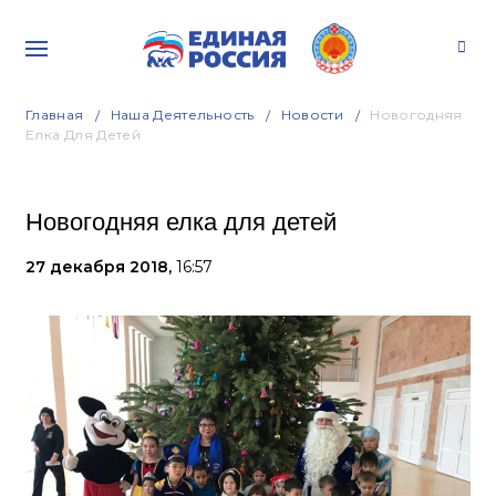
Главная
Наша Деятельность
Новости
Новогодняя
Елка Для Детей
Новогодняя елка для детей
27 декабря 2018,
16:57