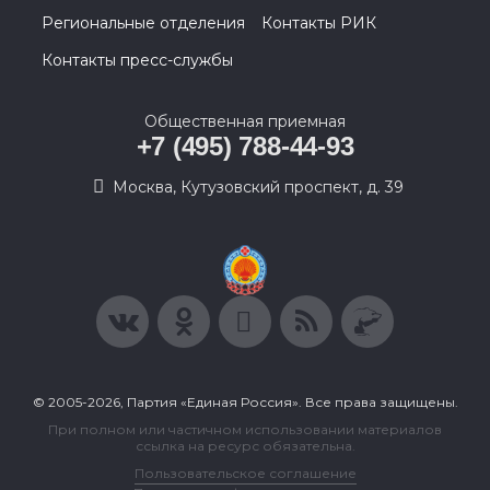
Региональные отделения
Контакты РИК
Контакты пресс-службы
Общественная приемная
+7 (495) 788-44-93
Москва, Кутузовский проспект, д. 39
© 2005-2026, Партия «Единая Россия». Все права защищены.
При полном или частичном использовании материалов
ссылка на ресурс обязательна.
Пользовательское соглашение