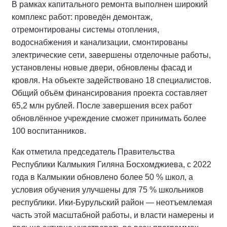
В рамках капитального ремонта выполнен широкий
комплекс работ: проведён демонтаж,
отремонтированы системы отопления,
водоснабжения и канализации, смонтированы
электрические сети, завершены отделочные работы,
установлены новые двери, обновлены фасад и
кровля. На объекте задействовано 18 специалистов.
Общий объём финансирования проекта составляет
65,2 млн рублей. После завершения всех работ
обновлённое учреждение сможет принимать более
100 воспитанников.
Как отметила председатель Правительства
Республики Калмыкия Гиляна Босхомджиева, с 2022
года в Калмыкии обновлено более 50 % школ, а
условия обучения улучшены для 75 % школьников
республики. Ики‑Бурульский район — неотъемлемая
часть этой масштабной работы, и власти намерены и