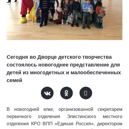
Сегодня во Дворце детского творчества
состоялось новогоднее представление для
детей из многодетных и малообеспеченных
семей
В новогодней елке, организованной секретарем
первичного отделения Элистинского местного
отделения КРО ВПП «Единая Россия», директором