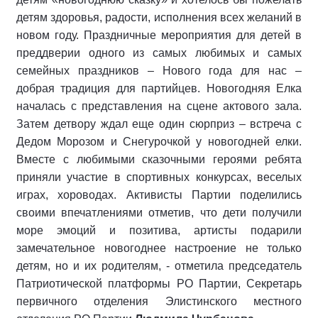
детям здоровья, радости, исполнения всех желаний в
новом году. Праздничные мероприятия для детей в
преддверии одного из самых любимых и самых
семейных праздников – Нового года для нас –
добрая традиция для партийцев. Новогодняя Елка
началась с представления на сцене актового зала.
Затем детвору ждал еще один сюрприз – встреча с
Дедом Морозом и Снегурочкой у новогодней елки.
Вместе с любимыми сказочными героями ребята
приняли участие в спортивных конкурсах, веселых
играх, хороводах. Активисты Партии поделились
своими впечатлениями отметив, что дети получили
море эмоций и позитива, артисты подарили
замечательное новогоднее настроение не только
детям, но и их родителям, - отметила председатель
Патриотической платформы РО Партии, Секретарь
первичного отделения Элистинского местного