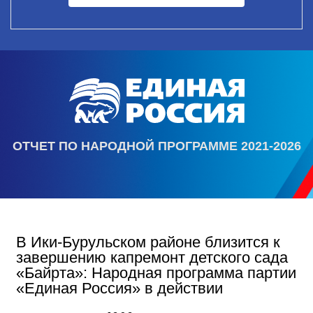
ОТЧЕТ ПО НАРОДНОЙ ПРОГРАММЕ 2021-2026
В Ики‑Бурульском районе близится к
завершению капремонт детского сада
«Байрта»: Народная программа партии
«Единая Россия» в действии