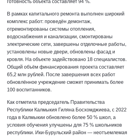
готовность объекта составляет 94 %.
В рамках капитального ремонта выполнен широкий
комплекс работ: проведён демонтаж,
отремонтированы системы отопления,
водоснабжения и канализации, смонтированы
электрические сети, завершены отделочные работы,
установлены новые двери, обновлены фасад и
кровля. На объекте задействовано 18 специалистов.
Общий объём финансирования проекта составляет
65,2 млн рублей. После завершения всех работ
обновлённое учреждение сможет принимать более
100 воспитанников.
Как отметила председатель Правительства
Республики Калмыкия Гиляна Босхомджиева, с 2022
года в Калмыкии обновлено более 50 % школ, а
условия обучения улучшены для 75 % школьников
республики. Ики‑Бурульский район — неотъемлемая