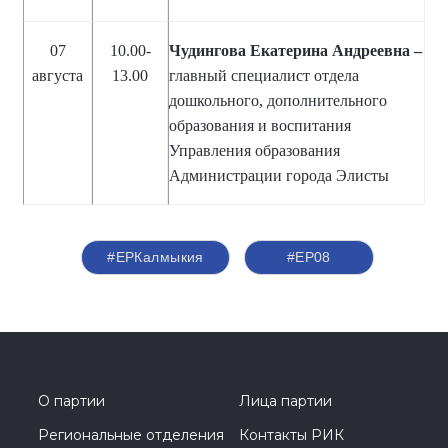
07
10.00-
Чудингова Екатерина Андреевна –
августа
13.00
главный специалист отдела
дошкольного, дополнительного
образования и воспитания
Управления образования
Администрации города Элисты
#ЕРКалмыкия
#ЕР08
О партии
Лица партии
Региональные отделения
Контакты РИК