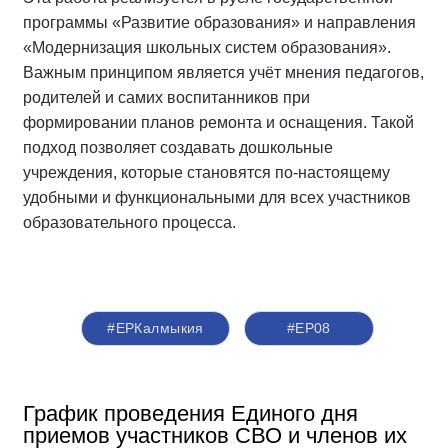
программы «Развитие образования» и направления
«Модернизация школьных систем образования».
Важным принципом является учёт мнения педагогов,
родителей и самих воспитанников при
формировании планов ремонта и оснащения. Такой
подход позволяет создавать дошкольные
учреждения, которые становятся по-настоящему
удобными и функциональными для всех участников
образовательного процесса.
#ЕРКалмыкия
#ЕР08
График проведения Единого дня
приемов участников СВО и членов их