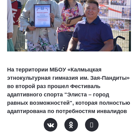
На территории МБОУ «Калмыцкая
этнокультурная гимназия им. Зая-Пандиты»
во второй раз прошел Фестиваль
адаптивного спорта "Элиста – город
равных возможностей", которая полностью
адаптирована по потребностям инвалидов