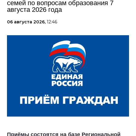
семей по вопросам образования 7
августа 2026 года
06 августа 2026,
12:46
Приёмы состоятся на базе Региональной