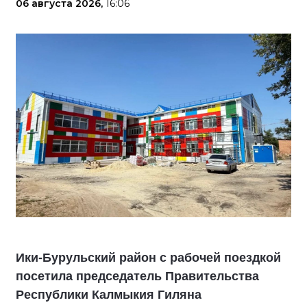
06 августа 2026,
16:06
Ики‑Бурульский район с рабочей поездкой
посетила председатель Правительства
Республики Калмыкия Гиляна