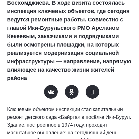
Босхомджиева. В ходе визита состоялась
инспекция ключевых объектов, где сегодня
ведутся ремонтные работы. Совместно с
главой Ики‑Бурульского РМО Арсланом
Кекеевым, заказчиками и подрядчиками
были осмотрены площадки, на которых
реализуется модернизация социальной
инфраструктуры — направление, напрямую
влияющее на качество жизни жителей
района
Ключевым объектом инспекции стал капитальный
ремонт детского сада «Байрта» в посёлке Ики‑Бурул.
Здание, построенное в 1974 году, проходит
масштабное обновление: на сегодняшний день