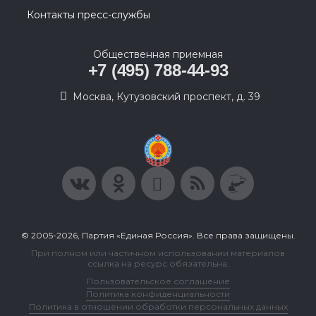
Контакты пресс-службы
Общественная приемная
+7 (495) 788-44-93
Москва, Кутузовский проспект, д. 39
© 2005-2026, Партия «Единая Россия». Все права защищены.
При полном или частичном использовании материалов
ссылка на ресурс обязательна.
Пользовательское соглашение
Политика конфиденциальности
Политика в отношении обработки персональных данных