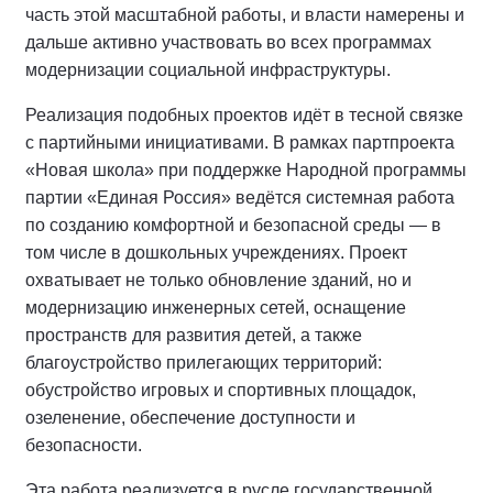
часть этой масштабной работы, и власти намерены и
дальше активно участвовать во всех программах
модернизации социальной инфраструктуры.
Реализация подобных проектов идёт в тесной связке
с партийными инициативами. В рамках партпроекта
«Новая школа» при поддержке Народной программы
партии «Единая Россия» ведётся системная работа
по созданию комфортной и безопасной среды — в
том числе в дошкольных учреждениях. Проект
охватывает не только обновление зданий, но и
модернизацию инженерных сетей, оснащение
пространств для развития детей, а также
благоустройство прилегающих территорий:
обустройство игровых и спортивных площадок,
озеленение, обеспечение доступности и
безопасности.
Эта работа реализуется в русле государственной