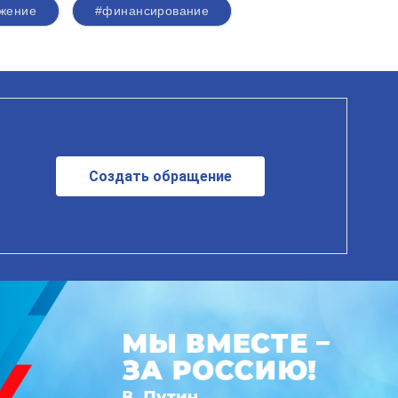
жение
#финансирование
Создать обращение