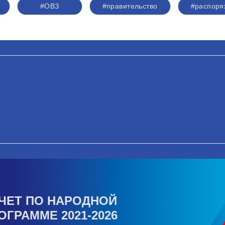
#ОВЗ
#правительство
#распоря
ЧЕТ ПО НАРОДНОЙ
ОГРАММЕ 2021-2026