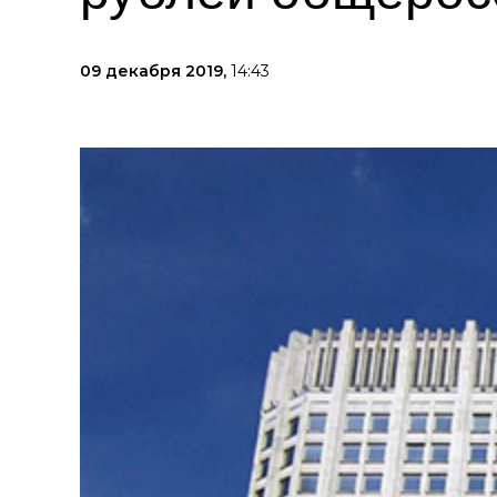
09 декабря 2019,
14:43