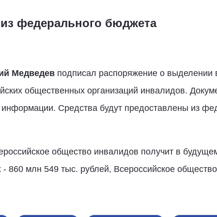
 из федерального бюджета
ий Медведев
подписал распоряжение о выделении в
йских общественных организаций инвалидов. Докуме
информации. Средства будут предоставлены из фе
ероссийское общество инвалидов получит в будущем 
- 860 млн 549 тыс. рублей, Всероссийское общество 