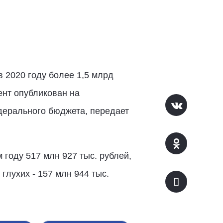
 2020 году более 1,5 млрд
нт опубликован на
дерального бюджета, передает
году 517 млн 927 тыс. рублей,
глухих - 157 млн 944 тыс.