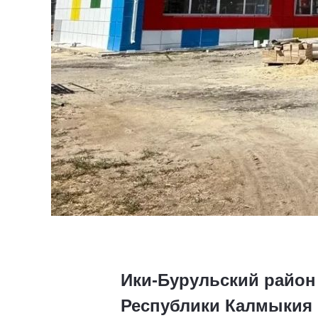
Ики‑Бурульский район
Республики Калмыкия 