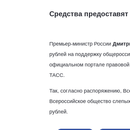
Средства предоставят
Премьер-министр России
Дмитр
рублей на поддержку общеросси
официальном портале правовой 
ТАСС.
Так, согласно распоряжению, Вс
Всероссийское общество слепых 
рублей.