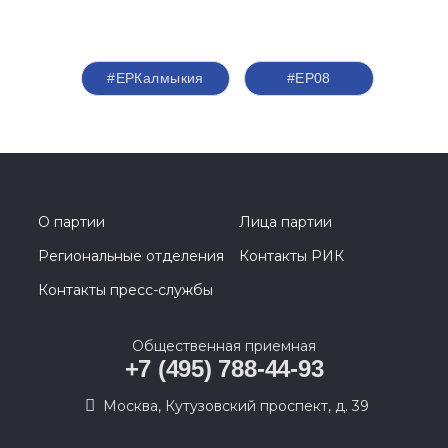
#ЕРКалмыкия
#ЕР08
О партии
Лица партии
Региональные отделения
Контакты РИК
Контакты пресс-службы
Общественная приемная
+7 (495) 788-44-93
Москва, Кутузовский проспект, д. 39