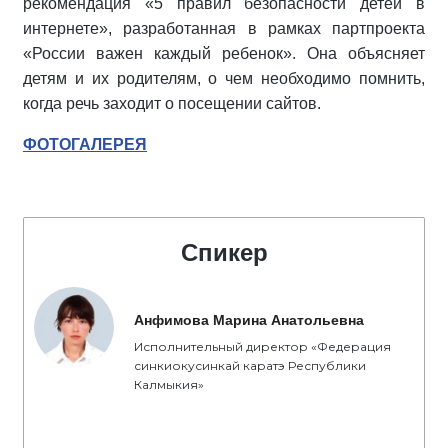
рекомендация «5 правил безопасности детей в
интернете», разработанная в рамках партпроекта
«России важен каждый ребенок». Она объясняет
детям и их родителям, о чем необходимо помнить,
когда речь заходит о посещении сайтов.
ФОТОГАЛЕРЕЯ
Спикер
Анфимова Марина Анатольевна
Исполнительный директор «Федерация
синкиокусинкай каратэ Республики
Калмыкия»