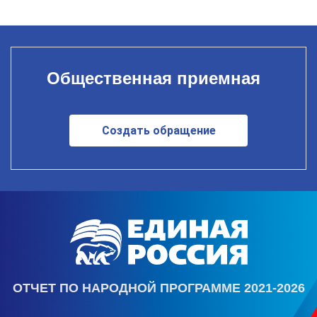
Общественная приемная
Создать обращение
ОТЧЕТ ПО НАРОДНОЙ ПРОГРАММЕ 2021-2026