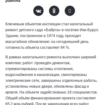
района
Ключевым объектом инспекции стал капитальный
ремонт детского сада «Байрта» в посёлке Ики‑Бурул.
Здание, построенное в 1974 году, проходит
масштабное обновление: на сегодняшний день
готовность объекта составляет 94 %.
В рамках капитального ремонта выполнен широкий
комплекс работ: проведён демонтаж,
отремонтированы системы отопления,
водоснабжения и канализации, смонтированы
электрические сети, завершены отделочные работы,
установлены новые двери, обновлены фасад и
кровля. На объекте задействовано 18 специалистов.
Общий объём финансирования проекта составляет
65,2 млн рублей. После завершения всех работ