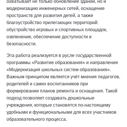
охватывает не только обновление зданий, но и
модернизацию инженерных сетей, оснащение
пространств для развития детей, а также
благоустройство прилегающих территорий:
обустройство игровых и спортивных площадок,
озеленение, обеспечение доступности и
безопасности.
Эта работа реализуется в русле государственной
программы «Развитие образования» и направления
«Модернизация школьных систем образования».
Важным принципом является учёт мнения педагогов,
родителей и самих воспитанников при
формировании планов ремонта и оснащения. Такой
подход позволяет создавать дошкольные
учреждения, которые становятся по-настоящему
удобными и функциональными для всех участников
образовательного процесса.