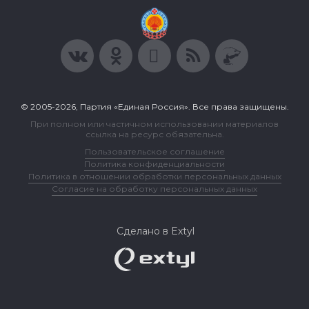
© 2005-2026, Партия «Единая Россия». Все права защищены.
При полном или частичном использовании материалов
ссылка на ресурс обязательна.
Пользовательское соглашение
Политика конфиденциальности
Политика в отношении обработки персональных данных
Согласие на обработку персональных данных
Сделано в Extyl