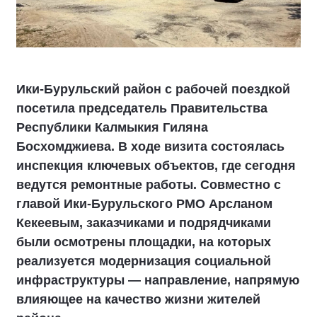
Ики‑Бурульский район с рабочей поездкой
посетила председатель Правительства
Республики Калмыкия Гиляна
Босхомджиева. В ходе визита состоялась
инспекция ключевых объектов, где сегодня
ведутся ремонтные работы. Совместно с
главой Ики‑Бурульского РМО Арсланом
Кекеевым, заказчиками и подрядчиками
были осмотрены площадки, на которых
реализуется модернизация социальной
инфраструктуры — направление, напрямую
влияющее на качество жизни жителей