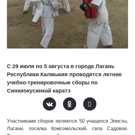
С 29 июля по 5 августа в городе Лагань
Республики Калмыкия проводятся летние
учебно-тренировочные сборы по
Синкиокусинкай каратэ
Участниками сборов являются 50 учащихся Элисты,
Лагани, поселка Комсомольский, села Садовое.