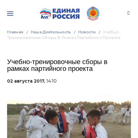
Главная
Наша Деятельность
Новости
Учебно-
Тренировочные Сборы В Рамках Партийного Проекта
Учебно-тренировочные сборы в
рамках партийного проекта
02 августа 2017,
14:10