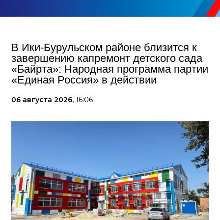
В Ики‑Бурульском районе близится к
завершению капремонт детского сада
«Байрта»: Народная программа партии
«Единая Россия» в действии
06 августа 2026,
16:06