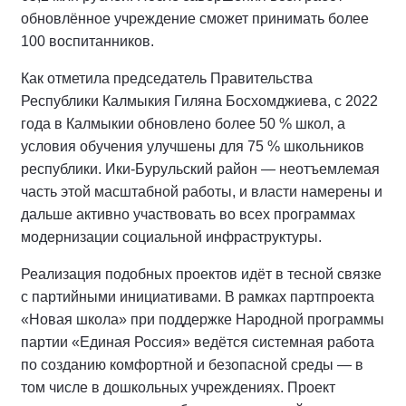
обновлённое учреждение сможет принимать более
100 воспитанников.
Как отметила председатель Правительства
Республики Калмыкия Гиляна Босхомджиева, с 2022
года в Калмыкии обновлено более 50 % школ, а
условия обучения улучшены для 75 % школьников
республики. Ики‑Бурульский район — неотъемлемая
часть этой масштабной работы, и власти намерены и
дальше активно участвовать во всех программах
модернизации социальной инфраструктуры.
Реализация подобных проектов идёт в тесной связке
с партийными инициативами. В рамках партпроекта
«Новая школа» при поддержке Народной программы
партии «Единая Россия» ведётся системная работа
по созданию комфортной и безопасной среды — в
том числе в дошкольных учреждениях. Проект