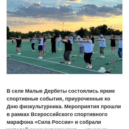
В селе Малые Дербеты состоялись яркие
спортивные события, приуроченные ко
Дню физкультурника. Мероприятия прошли
в рамках Всероссийского спортивного
марафона «Сила России» и собрали