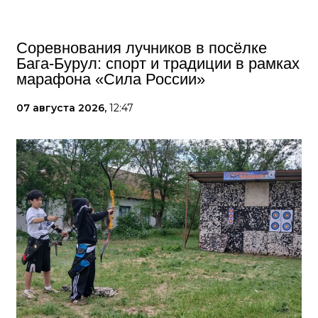
Соревнования лучников в посёлке
Бага‑Бурул: спорт и традиции в рамках
марафона «Сила России»
07 августа 2026,
12:47