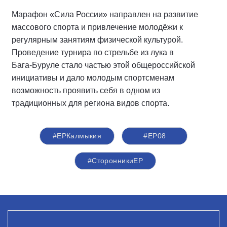
Марафон «Сила России» направлен на развитие
массового спорта и привлечение молодёжи к
регулярным занятиям физической культурой.
Проведение турнира по стрельбе из лука в
Бага‑Буруле стало частью этой общероссийской
инициативы и дало молодым спортсменам
возможность проявить себя в одном из
традиционных для региона видов спорта.
#ЕРКалмыкия
#ЕР08
#СторонникиЕР