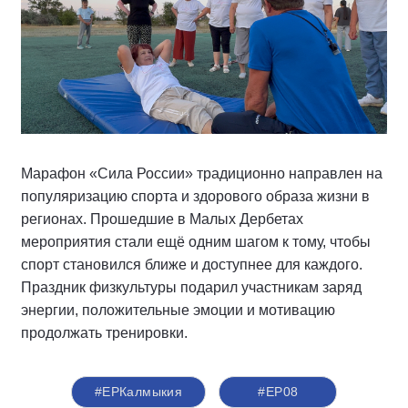
Марафон «Сила России» традиционно направлен на
популяризацию спорта и здорового образа жизни в
регионах. Прошедшие в Малых Дербетах
мероприятия стали ещё одним шагом к тому, чтобы
спорт становился ближе и доступнее для каждого.
Праздник физкультуры подарил участникам заряд
энергии, положительные эмоции и мотивацию
продолжать тренировки.
#ЕРКалмыкия
#ЕР08