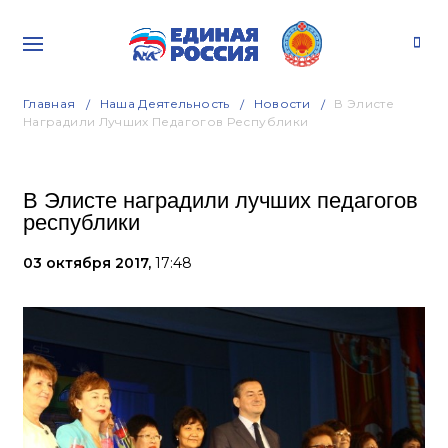
Главная
Наша Деятельность
Новости
В Элисте
Наградили Лучших Педагогов Республики
В Элисте наградили лучших педагогов
республики
03 октября 2017,
17:48