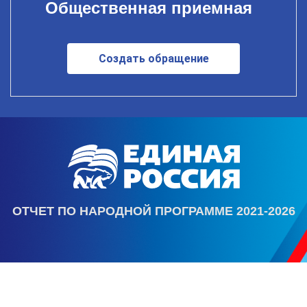
Общественная приемная
Создать обращение
ОТЧЕТ ПО НАРОДНОЙ ПРОГРАММЕ 2021-2026