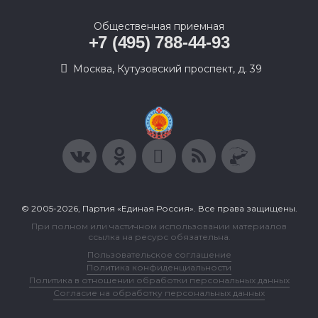
Общественная приемная
+7 (495) 788-44-93
Москва, Кутузовский проспект, д. 39
© 2005-2026, Партия «Единая Россия». Все права защищены.
При полном или частичном использовании материалов
ссылка на ресурс обязательна.
Пользовательское соглашение
Политика конфиденциальности
Политика в отношении обработки персональных данных
Согласие на обработку персональных данных