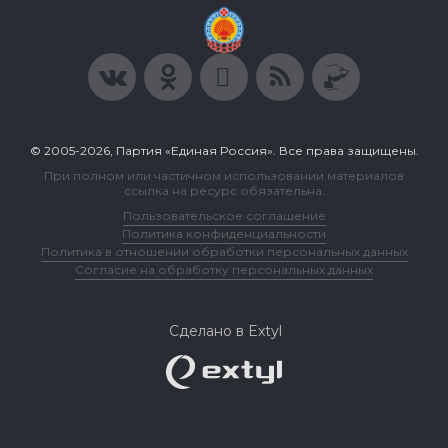
© 2005-2026, Партия «Единая Россия». Все права защищены.
При полном или частичном использовании материалов
ссылка на ресурс обязательна.
Пользовательское соглашение
Политика конфиденциальности
Политика в отношении обработки персональных данных
Согласие на обработку персональных данных
Сделано в Extyl