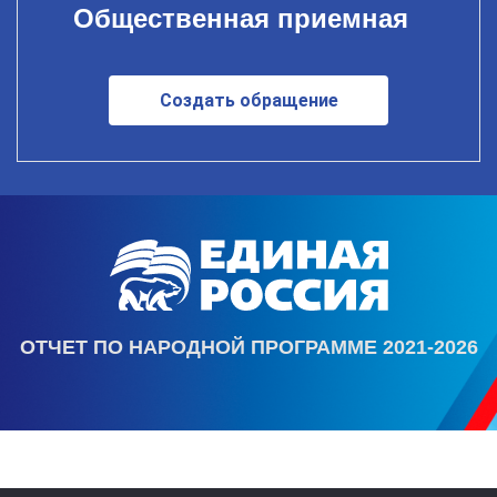
Общественная приемная
Создать обращение
ОТЧЕТ ПО НАРОДНОЙ ПРОГРАММЕ 2021-2026