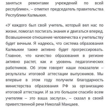
заняться ремонтами учреждений по всей
республике», – отметил председатель правительства
Республики Калмыкия.
«У каждого был свой учитель, который вел нас по
жизни, помогал постигать знания и двигаться вперед.
Возвышенное отношение человечества к учительству
будет вечным. Я надеюсь, что система образования
Калмыкии также активно будет прогрессировать.
Главное, что качество образования в регионе
активно растет, как и уровень педагогических
работников. Об этом говорят наши показатели –
результаты итоговой аттестации выпускников. Мы
впервые в этом году получили благодарность
министерства образования РФ за организацию
итоговой аттестации. И за это большое спасибо всем
учителям – это ваша заслуга», – сказал в своей
приветственной речи Николай Манцаев.