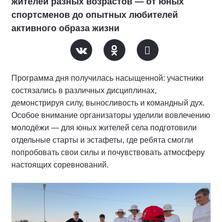
жителей разных возрастов — от юных
спортсменов до опытных любителей
активного образа жизни
Программа дня получилась насыщенной: участники
состязались в различных дисциплинах,
демонстрируя силу, выносливость и командный дух.
Особое внимание организаторы уделили вовлечению
молодёжи — для юных жителей села подготовили
отдельные старты и эстафеты, где ребята смогли
попробовать свои силы и почувствовать атмосферу
настоящих соревнований.