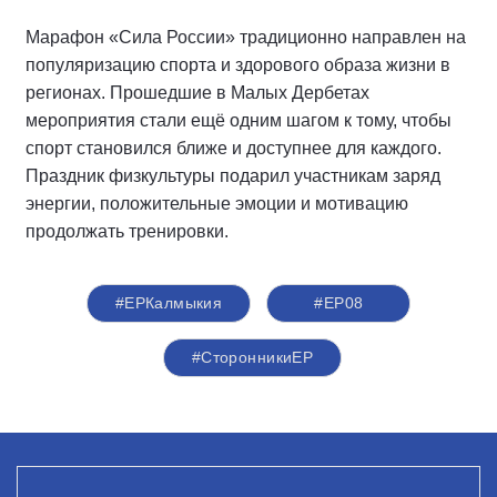
Марафон «Сила России» традиционно направлен на
популяризацию спорта и здорового образа жизни в
регионах. Прошедшие в Малых Дербетах
мероприятия стали ещё одним шагом к тому, чтобы
спорт становился ближе и доступнее для каждого.
Праздник физкультуры подарил участникам заряд
энергии, положительные эмоции и мотивацию
продолжать тренировки.
#ЕРКалмыкия
#ЕР08
#СторонникиЕР