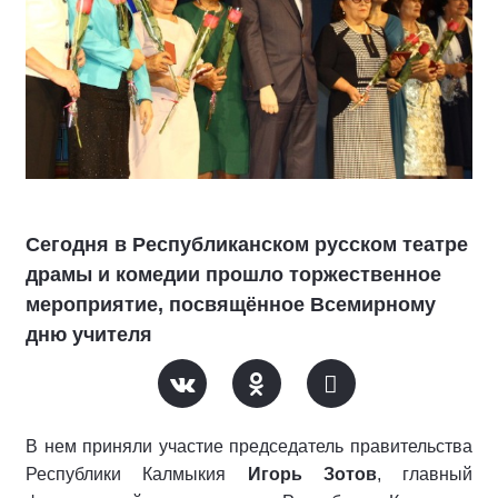
Сегодня в Республиканском русском театре
драмы и комедии прошло торжественное
мероприятие, посвящённое Всемирному
дню учителя
В нем приняли участие председатель правительства
Республики Калмыкия
Игорь Зотов
, главный