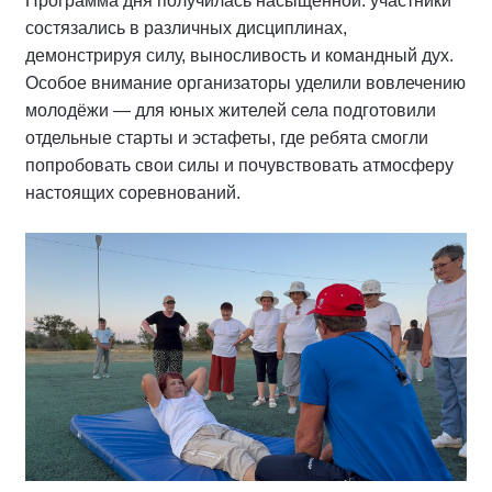
Программа дня получилась насыщенной: участники
состязались в различных дисциплинах,
демонстрируя силу, выносливость и командный дух.
Особое внимание организаторы уделили вовлечению
молодёжи — для юных жителей села подготовили
отдельные старты и эстафеты, где ребята смогли
попробовать свои силы и почувствовать атмосферу
настоящих соревнований.