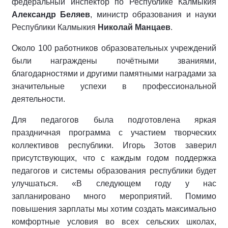
федеральный инспектор по Республике Калмыкия
Александр Беляев
, министр образования и науки
Республики Калмыкия
Николай Манцаев
.
Около 100 работников образовательных учреждений
были награждены почётными званиями,
благодарностями и другими памятными наградами за
значительные успехи в профессиональной
деятельности.
Для педагогов была подготовлена яркая
праздничная программа с участием творческих
коллективов республики. Игорь Зотов заверил
присутствующих, что с каждым годом поддержка
педагогов и системы образования республики будет
улучшаться. «В следующем году у нас
запланировано много мероприятий. Помимо
повышения зарплаты мы хотим создать максимально
комфортные условия во всех сельских школах,