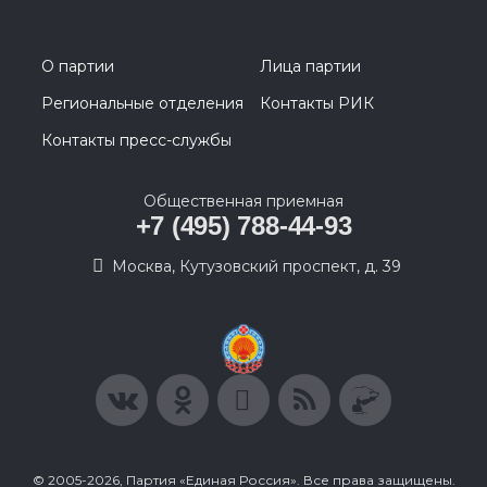
О партии
Лица партии
Региональные отделения
Контакты РИК
Контакты пресс-службы
Общественная приемная
+7 (495) 788-44-93
Москва, Кутузовский проспект, д. 39
© 2005-2026, Партия «Единая Россия». Все права защищены.