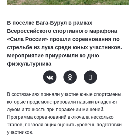
В посёлке Бага‑Бурул в рамках
Всероссийского спортивного марафона
«Сила России» прошли соревнования по
стрельбе из лука среди юных участников.
Мероприятие приурочили ко Дню
физкультурника
В состязаниях приняли участие юные спортсмены,
которые продемонстрировали навыки владения
луком и точность при поражении мишеней.
Программа соревнований включала несколько
этапов, позволяющих оценить уровень подготовки
участников.