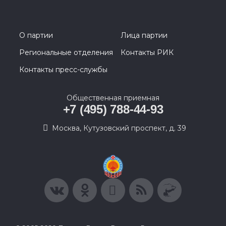
О партии
Лица партии
Региональные отделения
Контакты РИК
Контакты пресс-службы
Общественная приемная
+7 (495) 788-44-93
Москва, Кутузовский проспект, д. 39