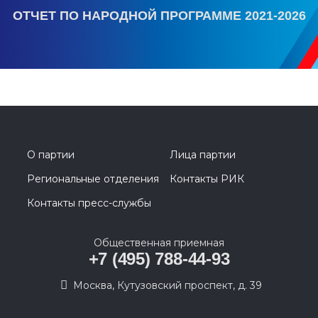
ОТЧЕТ ПО НАРОДНОЙ ПРОГРАММЕ 2021-2026
О партии
Лица партии
Региональные отделения
Контакты РИК
Контакты пресс-службы
Общественная приемная
+7 (495) 788-44-93
Москва, Кутузовский проспект, д. 39