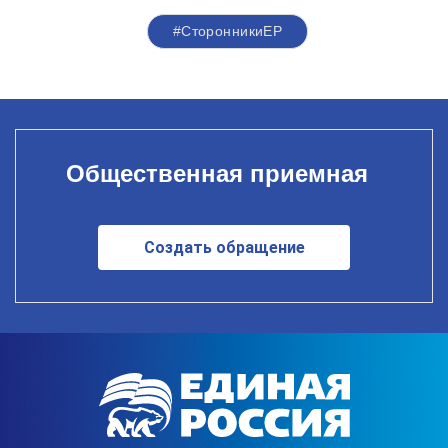
#СторонникиЕР
Общественная приемная
Создать обращение