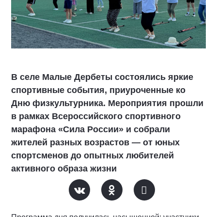
В селе Малые Дербеты состоялись яркие
спортивные события, приуроченные ко
Дню физкультурника. Мероприятия прошли
в рамках Всероссийского спортивного
марафона «Сила России» и собрали
жителей разных возрастов — от юных
спортсменов до опытных любителей
активного образа жизни