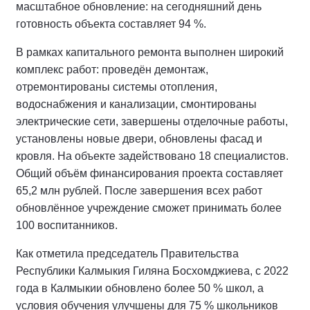
масштабное обновление: на сегодняшний день
готовность объекта составляет 94 %.
В рамках капитального ремонта выполнен широкий
комплекс работ: проведён демонтаж,
отремонтированы системы отопления,
водоснабжения и канализации, смонтированы
электрические сети, завершены отделочные работы,
установлены новые двери, обновлены фасад и
кровля. На объекте задействовано 18 специалистов.
Общий объём финансирования проекта составляет
65,2 млн рублей. После завершения всех работ
обновлённое учреждение сможет принимать более
100 воспитанников.
Как отметила председатель Правительства
Республики Калмыкия Гиляна Босхомджиева, с 2022
года в Калмыкии обновлено более 50 % школ, а
условия обучения улучшены для 75 % школьников