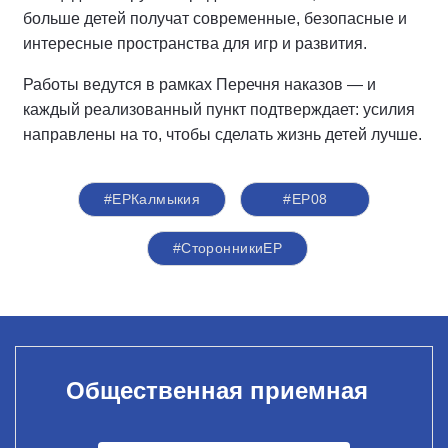
больше детей получат современные, безопасные и
интересные пространства для игр и развития.
Работы ведутся в рамках Перечня наказов — и
каждый реализованный пункт подтверждает: усилия
направлены на то, чтобы сделать жизнь детей лучше.
#ЕРКалмыкия
#ЕР08
#СторонникиЕР
Общественная приемная