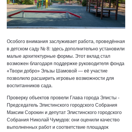
Особого внимания заслуживает работа, проведённая
в детском саду № 8: здесь дополнительно установили
малые архитектурные формы. Этот вклад стал
возможен благодаря поддержке руководителя фонда
«Твори добро» Эльзы Шамовой — её участие
позволило расширить игровые возможности для
воспитанников сада.
Проверку объектов провели Глава города Элисты -
Председатель Элистинского городского Собрания
Максим Сорокин и депутат Элистинского городского
Собрания Николай Чумудов: они оценили качество
выполненных работ и соответствие площадок