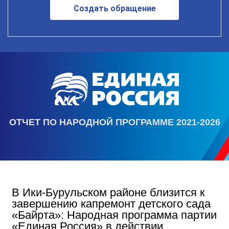
Создать обращение
ОТЧЕТ ПО НАРОДНОЙ ПРОГРАММЕ 2021-2026
В Ики‑Бурульском районе близится к
завершению капремонт детского сада
«Байрта»: Народная программа партии
«Единая Россия» в действии