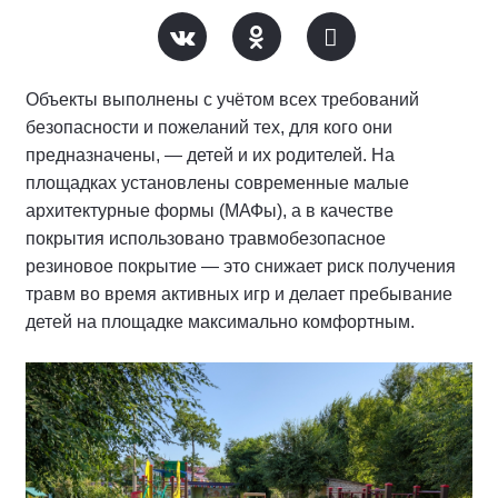
Объекты выполнены с учётом всех требований
безопасности и пожеланий тех, для кого они
предназначены, — детей и их родителей. На
площадках установлены современные малые
архитектурные формы (МАФы), а в качестве
покрытия использовано травмобезопасное
резиновое покрытие — это снижает риск получения
травм во время активных игр и делает пребывание
детей на площадке максимально комфортным.