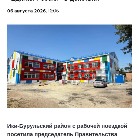
06 августа 2026,
16:06
Ики‑Бурульский район с рабочей поездкой
посетила председатель Правительства