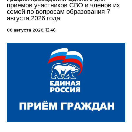
приемов участников СВО и членов их
семей по вопросам образования 7
августа 2026 года
06 августа 2026,
12:46