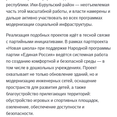
республики. Ики‑Бурульский район — неотъемлемая
часть этой масштабной работы, и власти намерены и
дальше активно участвовать во всех программах
модернизации социальной инфраструктуры.
Реализация подобных проектов идёт в тесной связке
с партийными инициативами. В рамках партпроекта
«Новая школа» при поддержке Народной программы
партии «Единая Россия» ведётся системная работа
по созданию комфортной и безопасной среды — в
том числе в дошкольных учреждениях. Проект
охватывает не только обновление зданий, но и
модернизацию инженерных сетей, оснащение
пространств для развития детей, а также
благоустройство прилегающих территорий:
обустройство игровых и спортивных площадок,
озеленение, обеспечение доступности и
безопасности.