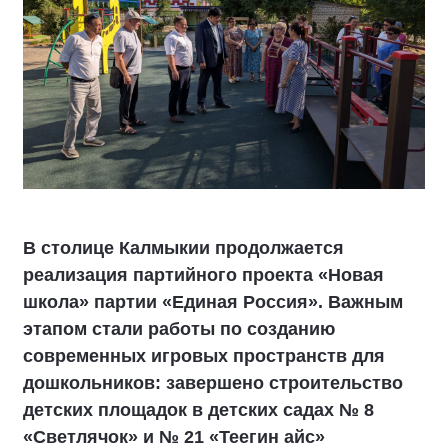
В столице Калмыкии продолжается
реализация партийного проекта «Новая
школа» партии «Единая Россия». Важным
этапом стали работы по созданию
современных игровых пространств для
дошкольников: завершено строительство
детских площадок в детских садах № 8
«Светлячок» и № 21 «Теегин айс»