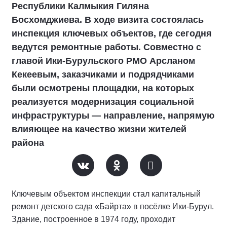
Республики Калмыкия Гиляна
Босхомджиева. В ходе визита состоялась
инспекция ключевых объектов, где сегодня
ведутся ремонтные работы. Совместно с
главой Ики‑Бурульского РМО Арсланом
Кекеевым, заказчиками и подрядчиками
были осмотрены площадки, на которых
реализуется модернизация социальной
инфраструктуры — направление, напрямую
влияющее на качество жизни жителей
района
Ключевым объектом инспекции стал капитальный
ремонт детского сада «Байрта» в посёлке Ики‑Бурул.
Здание, построенное в 1974 году, проходит