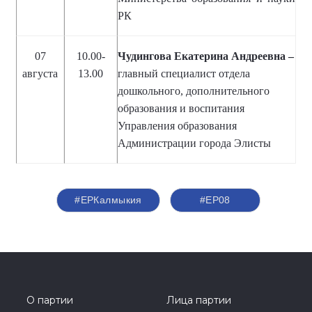
РК
07
10.00-
Чудингова Екатерина Андреевна –
августа
13.00
главный специалист отдела
дошкольного, дополнительного
образования и воспитания
Управления образования
Администрации города Элисты
#ЕРКалмыкия
#ЕР08
О партии
Лица партии