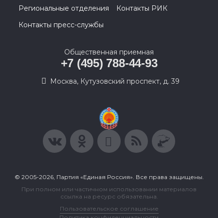
Региональные отделения
Контакты РИК
Контакты пресс-службы
Общественная приемная
+7 (495) 788-44-93
Москва, Кутузовский проспект, д. 39
© 2005-2026, Партия «Единая Россия». Все права защищены.
При полном или частичном использовании материалов
ссылка на ресурс обязательна.
Пользовательское соглашение
Политика конфиденциальности