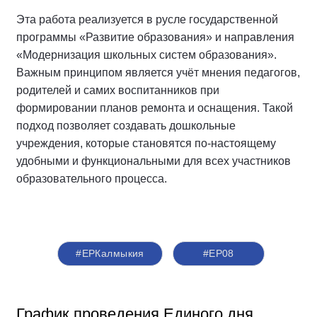
Эта работа реализуется в русле государственной
программы «Развитие образования» и направления
«Модернизация школьных систем образования».
Важным принципом является учёт мнения педагогов,
родителей и самих воспитанников при
формировании планов ремонта и оснащения. Такой
подход позволяет создавать дошкольные
учреждения, которые становятся по-настоящему
удобными и функциональными для всех участников
образовательного процесса.
#ЕРКалмыкия
#ЕР08
График проведения Единого дня