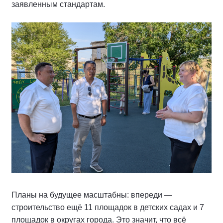
заявленным стандартам.
Планы на будущее масштабны: впереди —
строительство ещё 11 площадок в детских садах и 7
площадок в округах города. Это значит, что всё