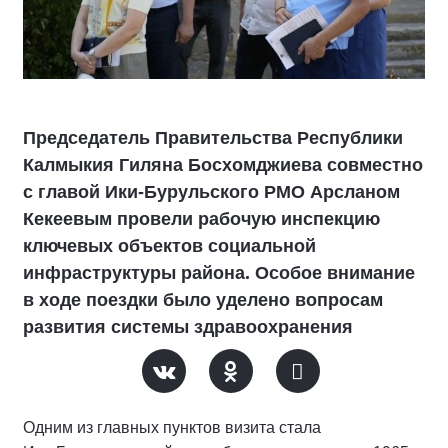
Председатель Правительства Республики
Калмыкия Гиляна Босхомджиева совместно
с главой Ики‑Бурульского РМО Арсланом
Кекеевым провели рабочую инспекцию
ключевых объектов социальной
инфраструктуры района. Особое внимание
в ходе поездки было уделено вопросам
развития системы здравоохранения
Одним из главных пунктов визита стала