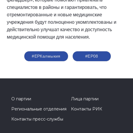
специалистов в районы и гарантировать, что
отремонтированные и новые медицинские
учреждения будут полноценно укомплектованы и
действительно улучшат качество и доступность
медицинской помощи для населения.
#ЕРКалмыкия
#ЕР08
О партии
Лица партии
Региональные отделения
Контакты РИК
Контакты пресс-службы