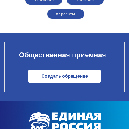
#проекты
Общественная приемная
Создать обращение