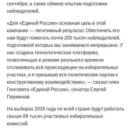
сентября, а также обмене опытом подготовки
наблюдателей.
«Для «Единой России» основная цель в этой
кампании — легитимный результат. Обеспечить его
нам будут помогать почти 200 тысяч наблюдателей,
подготовкой которых мы занимаемся непрерывно. У
нас создана технологическая платформа,
позволяющая в режиме реального времени
отслеживать всё происходящее на избирательных
участках, и я призываю все политические партии к
конструктивному взаимодействию», — сказал член
Генсовета «Единой России», сенатор Сергей
Перминов.
На выборах 2026 года по всей стране будут работать
свыше 89 тысяч участковых избирательных
комиссий.