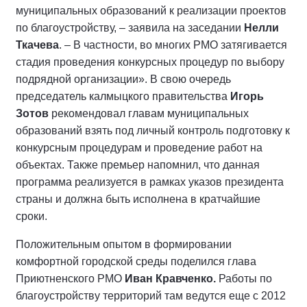
муниципальных образований к реализации проектов
по благоустройству, – заявила на заседании
Нелли
Ткачева
. – В частности, во многих РМО затягивается
стадия проведения конкурсных процедур по выбору
подрядной организации». В свою очередь
председатель калмыцкого правительства
Игорь
Зотов
рекомендовал главам муниципальных
образований взять под личный контроль подготовку к
конкурсным процедурам и проведение работ на
объектах. Также премьер напомнил, что данная
программа реализуется в рамках указов президента
страны и должна быть исполнена в кратчайшие
сроки.
Положительным опытом в формировании
комфортной городской среды поделился глава
Приютненского РМО
Иван Кравченко.
Работы по
благоустройству территорий там ведутся еще с 2012