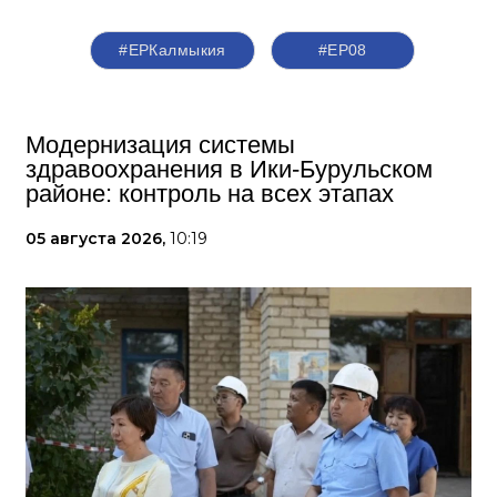
#ЕРКалмыкия
#ЕР08
Модернизация системы
здравоохранения в Ики‑Бурульском
районе: контроль на всех этапах
05 августа 2026,
10:19