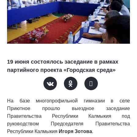
19 июня состоялось заседание в рамках
партийного проекта «Городская среда»
На базе многопрофильной гимназии в селе
Приютное прошло выездное заседание
Правительства Республики Калмыкия под
руководством Председателя Правительства
Республики Калмыкия
Игоря Зотова
.