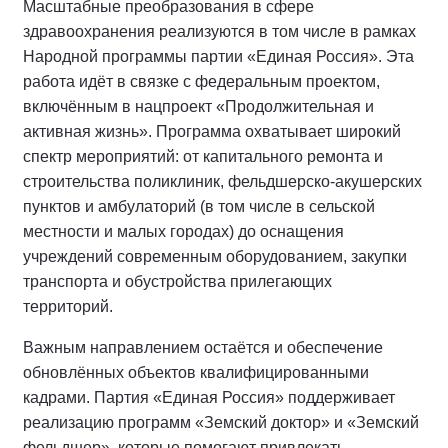
Масштабные преобразования в сфере
здравоохранения реализуются в том числе в рамках
Народной программы партии «Единая Россия». Эта
работа идёт в связке с федеральным проектом,
включённым в нацпроект «Продолжительная и
активная жизнь». Программа охватывает широкий
спектр мероприятий: от капитального ремонта и
строительства поликлиник, фельдшерско‑акушерских
пунктов и амбулаторий (в том числе в сельской
местности и малых городах) до оснащения
учреждений современным оборудованием, закупки
транспорта и обустройства прилегающих
территорий.
Важным направлением остаётся и обеспечение
обновлённых объектов квалифицированными
кадрами. Партия «Единая Россия» поддерживает
реализацию программ «Земский доктор» и «Земский
фельдшер», которые помогают привлекать