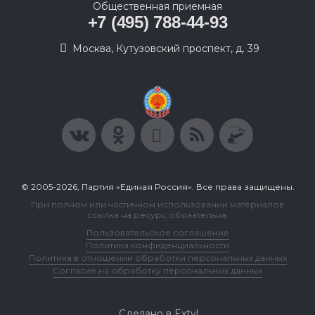
Общественная приемная
+7 (495) 788-44-93
Москва, Кутузовский проспект, д. 39
© 2005-2026, Партия «Единая Россия». Все права защищены.
При полном или частичном использовании материалов
ссылка на ресурс обязательна.
Пользовательское соглашение
Политика конфиденциальности
Политика в отношении обработки персональных данных
Согласие на обработку персональных данных
Сделано в Extyl