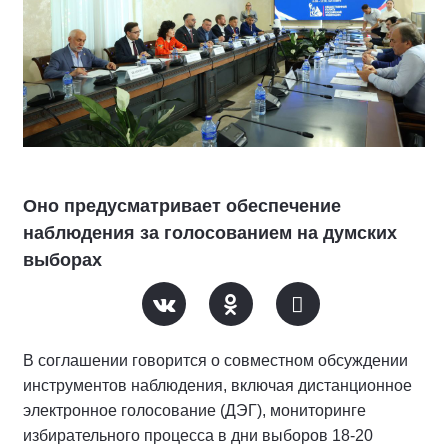
Оно предусматривает обеспечение
наблюдения за голосованием на думских
выборах
В соглашении говорится о совместном обсуждении
инструментов наблюдения, включая дистанционное
электронное голосование (ДЭГ), мониторинге
избирательного процесса в дни выборов 18-20