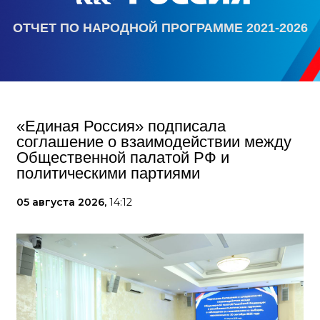
ОТЧЕТ ПО НАРОДНОЙ ПРОГРАММЕ 2021-2026
«Единая Россия» подписала
соглашение о взаимодействии между
Общественной палатой РФ и
политическими партиями
05 августа 2026,
14:12