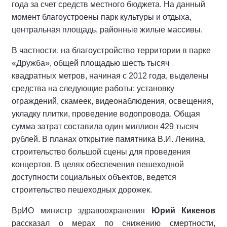
года за счет средств местного бюджета. На данный
момент благоустроены парк культуры и отдыха,
центральная площадь, районные жилые массивы.
В частности, на благоустройство территории в парке
«Дружба», общей площадью шесть тысяч
квадратных метров, начиная с 2012 года, выделены
средства на следующие работы: установку
ограждений, скамеек, видеонаблюдения, освещения,
укладку плитки, проведение водопровода. Общая
сумма затрат составила один миллион 429 тысяч
рублей. В планах открытие памятника В.И. Ленина,
строительство большой сцены для проведения
концертов. В целях обеспечения пешеходной
доступности социальных объектов, ведется
строительство пешеходных дорожек.
ВрИО министр здравоохранения
Юрий Кикенов
рассказал о мерах по снижению смертности,