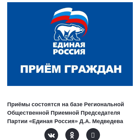
Приёмы состоятся на базе Региональной
Общественной Приемной Председателя
Партии «Единая Россия» Д.А. Медведева