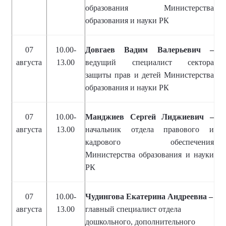
образования Министерства
образования и науки РК
07
10.00-
Довгаев Вадим Валерьевич –
августа
13.00
ведущий специалист сектора
защиты прав и детей Министерства
образования и науки РК
07
10.00-
Манджиев Сергей Лиджиевич –
августа
13.00
начальник отдела правового и
кадрового обеспечения
Министерства образования и науки
РК
07
10.00-
Чудингова Екатерина Андреевна –
августа
13.00
главный специалист отдела
дошкольного, дополнительного