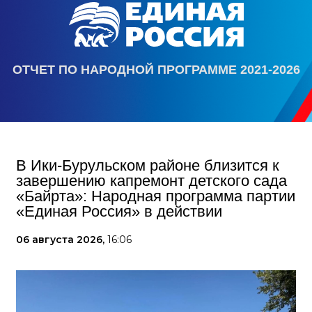
ОТЧЕТ ПО НАРОДНОЙ ПРОГРАММЕ 2021-2026
В Ики‑Бурульском районе близится к
завершению капремонт детского сада
«Байрта»: Народная программа партии
«Единая Россия» в действии
06 августа 2026,
16:06