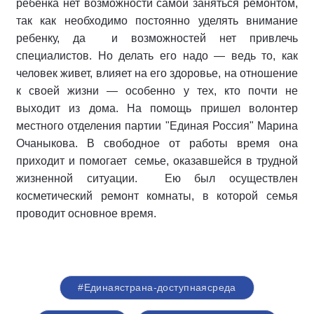
ребенка нет возможности самой заняться ремонтом,
так как необходимо постоянно уделять внимание
ребенку, да и возможностей нет привлечь
специалистов. Но делать его надо — ведь то, как
человек живет, влияет на его здоровье, на отношение
к своей жизни — особенно у тех, кто почти не
выходит из дома. На помощь пришел волонтер
местного отделения партии "Единая Россия" Марина
Очаныкова. В свободное от работы время она
приходит и помогает семье, оказавшейся в трудной
жизненной ситуации. Ею был осуществлен
косметический ремонт комнаты, в которой семья
проводит основное время.
#Единаястрана-доступнаясреда