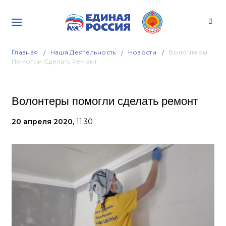
Главная
Наша Деятельность
Новости
Волонтеры
Помогли Сделать Ремонт
Волонтеры помогли сделать ремонт
20 апреля 2020,
11:30