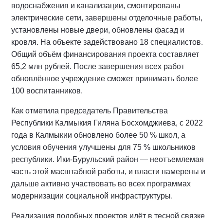
водоснабжения и канализации, смонтированы
электрические сети, завершены отделочные работы,
установлены новые двери, обновлены фасад и
кровля. На объекте задействовано 18 специалистов.
Общий объём финансирования проекта составляет
65,2 млн рублей. После завершения всех работ
обновлённое учреждение сможет принимать более
100 воспитанников.
Как отметила председатель Правительства
Республики Калмыкия Гиляна Босхомджиева, с 2022
года в Калмыкии обновлено более 50 % школ, а
условия обучения улучшены для 75 % школьников
республики. Ики‑Бурульский район — неотъемлемая
часть этой масштабной работы, и власти намерены и
дальше активно участвовать во всех программах
модернизации социальной инфраструктуры.
Реализация подобных проектов идёт в тесной связке