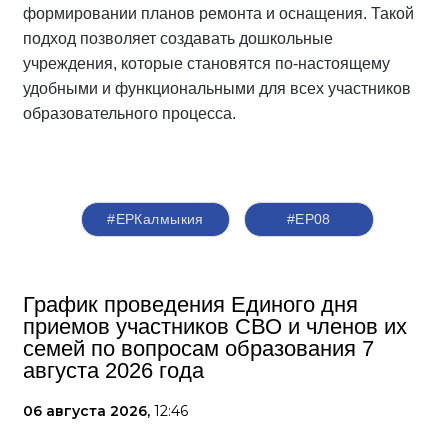
формировании планов ремонта и оснащения. Такой
подход позволяет создавать дошкольные
учреждения, которые становятся по-настоящему
удобными и функциональными для всех участников
образовательного процесса.
#ЕРКалмыкия
#ЕР08
График проведения Единого дня
приемов участников СВО и членов их
семей по вопросам образования 7
августа 2026 года
06 августа 2026,
12:46