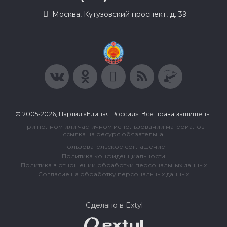
Москва, Кутузовский проспект, д. 39
© 2005-2026, Партия «Единая Россия». Все права защищены.
При полном или частичном использовании материалов
ссылка на ресурс обязательна.
Пользовательское соглашение
Политика конфиденциальности
Политика в отношении обработки персональных данных
Согласие на обработку персональных данных
Сделано в Extyl