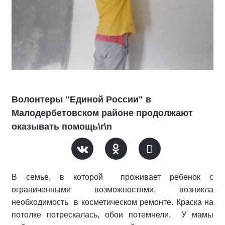
Волонтеры "Единой России" в
Малодербетовском районе продолжают
оказывать помощь\r\n
В семье, в которой проживает ребенок с
ограниченными возможностями, возникла
необходимость в косметическом ремонте. Краска на
потолке потрескалась, обои потемнели. У мамы