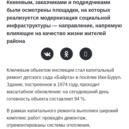
Кекеевым, заказчиками и подрядчиками
были осмотрены площадки, на которых
реализуется модернизация социальной
инфраструктуры — направление, напрямую
влияющее на качество жизни жителей
района
Ключевым объектом инспекции стал капитальный
ремонт детского сада «Байрта» в посёлке Ики‑Бурул.
Здание, построенное в 1974 году, проходит
масштабное обновление: на сегодняшний день
готовность объекта составляет 94 %.
В рамках капитального ремонта выполнен широкий
комплекс работ: проведён демонтаж,
отремонтированы системы отопления,