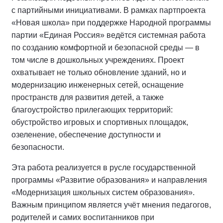
с партийными инициативами. В рамках партпроекта
«Новая школа» при поддержке Народной программы
партии «Единая Россия» ведётся системная работа
по созданию комфортной и безопасной среды — в
том числе в дошкольных учреждениях. Проект
охватывает не только обновление зданий, но и
модернизацию инженерных сетей, оснащение
пространств для развития детей, а также
благоустройство прилегающих территорий:
обустройство игровых и спортивных площадок,
озеленение, обеспечение доступности и
безопасности.
Эта работа реализуется в русле государственной
программы «Развитие образования» и направления
«Модернизация школьных систем образования».
Важным принципом является учёт мнения педагогов,
родителей и самих воспитанников при