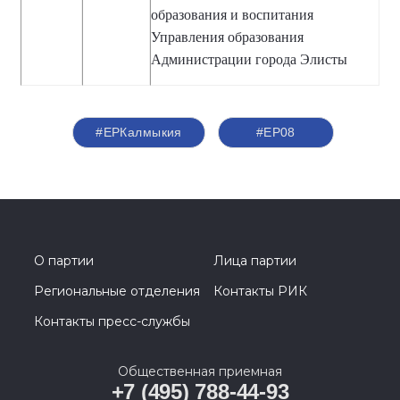
образования и воспитания
Управления образования
Администрации города Элисты
#ЕРКалмыкия
#ЕР08
О партии
Лица партии
Региональные отделения
Контакты РИК
Контакты пресс-службы
Общественная приемная
+7 (495) 788-44-93