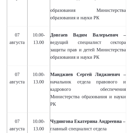
образования Министерства
образования и науки РК
07
10.00-
Довгаев Вадим Валерьевич –
августа
13.00
ведущий специалист сектора
защиты прав и детей Министерства
образования и науки РК
07
10.00-
Манджиев Сергей Лиджиевич –
августа
13.00
начальник отдела правового и
кадрового обеспечения
Министерства образования и науки
РК
07
10.00-
Чудингова Екатерина Андреевна –
августа
13.00
главный специалист отдела