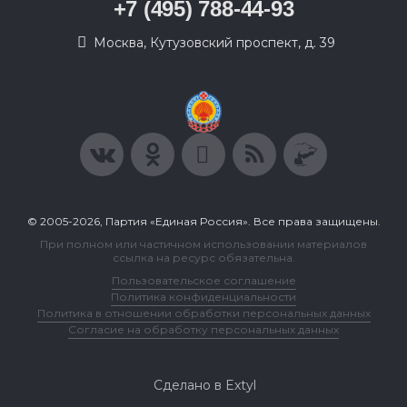
+7 (495) 788-44-93
Москва, Кутузовский проспект, д. 39
© 2005-2026, Партия «Единая Россия». Все права защищены.
При полном или частичном использовании материалов
ссылка на ресурс обязательна.
Пользовательское соглашение
Политика конфиденциальности
Политика в отношении обработки персональных данных
Согласие на обработку персональных данных
Сделано в Extyl