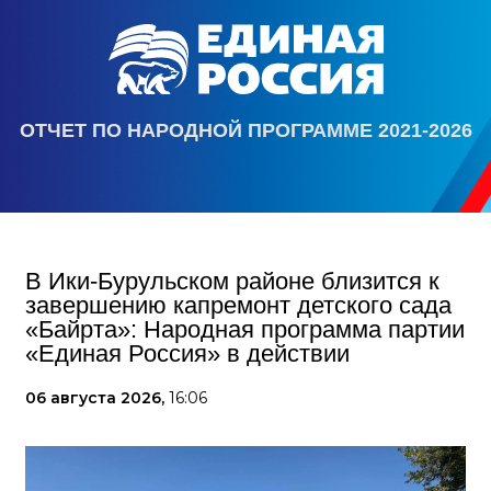
ОТЧЕТ ПО НАРОДНОЙ ПРОГРАММЕ 2021-2026
В Ики‑Бурульском районе близится к
завершению капремонт детского сада
«Байрта»: Народная программа партии
«Единая Россия» в действии
06 августа 2026,
16:06