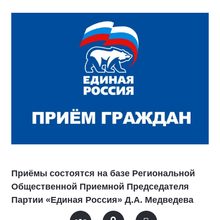
Приёмы состоятся на базе Региональной
Общественной Приемной Председателя
Партии «Единая Россия» Д.А. Медведева