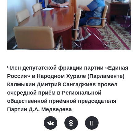
Член депутатской фракции партии «Единая
Россия» в Народном Хурале (Парламенте)
Калмыкии Дмитрий Сангаджиев провел
очередной приём в Региональной
общественной приёмной председателя
Партии Д.А. Медведева