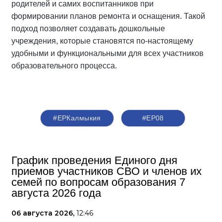
родителей и самих воспитанников при
формировании планов ремонта и оснащения. Такой
подход позволяет создавать дошкольные
учреждения, которые становятся по-настоящему
удобными и функциональными для всех участников
образовательного процесса.
#ЕРКалмыкия
#ЕР08
График проведения Единого дня
приемов участников СВО и членов их
семей по вопросам образования 7
августа 2026 года
06 августа 2026,
12:46