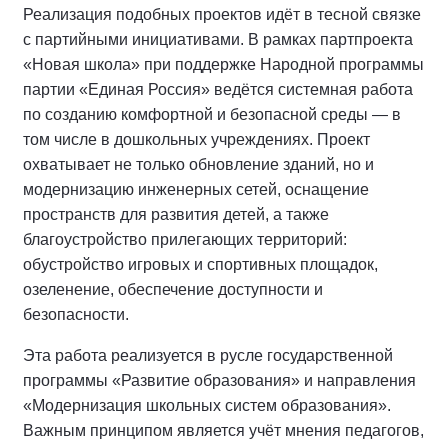
Реализация подобных проектов идёт в тесной связке
с партийными инициативами. В рамках партпроекта
«Новая школа» при поддержке Народной программы
партии «Единая Россия» ведётся системная работа
по созданию комфортной и безопасной среды — в
том числе в дошкольных учреждениях. Проект
охватывает не только обновление зданий, но и
модернизацию инженерных сетей, оснащение
пространств для развития детей, а также
благоустройство прилегающих территорий:
обустройство игровых и спортивных площадок,
озеленение, обеспечение доступности и
безопасности.
Эта работа реализуется в русле государственной
программы «Развитие образования» и направления
«Модернизация школьных систем образования».
Важным принципом является учёт мнения педагогов,