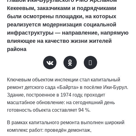
Кекеевым, заказчиками и подрядчиками
были осмотрены площадки, на которых
реализуется модернизация социальной
инфраструктуры — направление, напрямую
влияющее на качество жизни жителей
района
Ключевым объектом инспекции стал капитальный
ремонт детского сада «Байрта» в посёлке Ики‑Бурул.
Здание, построенное в 1974 году, проходит
масштабное обновление: на сегодняшний день
готовность объекта составляет 94 %.
В рамках капитального ремонта выполнен широкий
комплекс работ: проведён демонтаж,