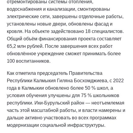
отремонтированы системы отопления,
водоснабжения и канализации, смонтированы
электрические сети, завершены отделочные работы,
установлены новые двери, обновлены фасад и
кровля. На объекте задействовано 18 специалистов.
Общий объём финансирования проекта составляет
65,2 млн рублей. После завершения всех работ
обновлённое учреждение сможет принимать более
100 воспитанников.
Как отметила председатель Правительства
Республики Калмыкия Гиляна Босхомджиева, с 2022
года в Калмыкии обновлено более 50 % школ, а
условия обучения улучшены для 75 % школьников
республики. Ики‑Бурульский район — неотъемлемая
часть этой масштабной работы, и власти намерены и
дальше активно участвовать во всех программах
модернизации социальной инфраструктуры.