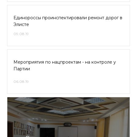
Единороссы проинспектировали ремонт дорог в
Элисте
09.08.19
Мероприятия по нацпроектам - на контроле у
Партии
06.08.19