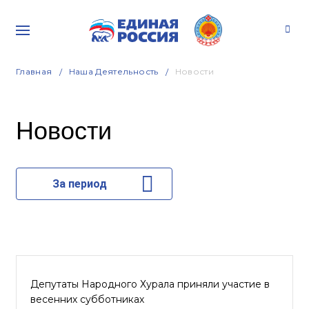
Главная
Наша Деятельность
Новости
Новости
За период
Депутаты Народного Хурала приняли участие в
весенних субботниках