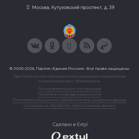
Москва, Кутузовский проспект, д. 39
© 2005-2026, Партия «Единая Россия». Все права защищены.
При полном или частичном использовании материалов
ссылка на ресурс обязательна.
Пользовательское соглашение
Политика конфиденциальности
Политика в отношении обработки персональных данных
Согласие на обработку персональных данных
Сделано в Extyl