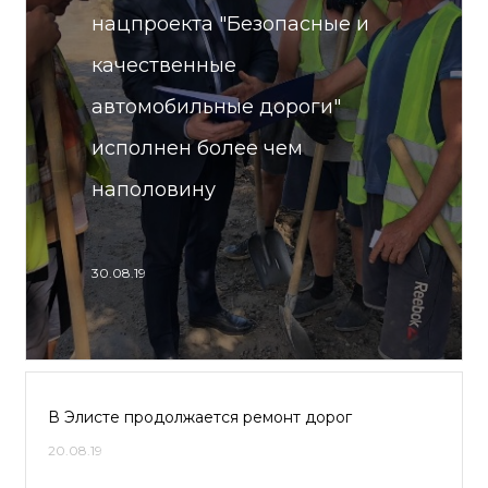
нацпроекта "Безопасные и
качественные
автомобильные дороги"
исполнен более чем
наполовину
30.08.19
В Элисте продолжается ремонт дорог
20.08.19