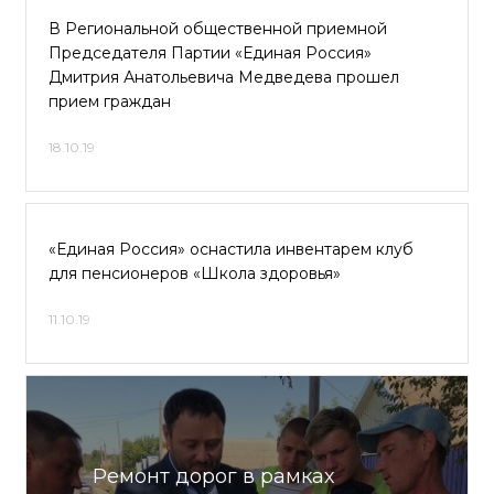
В Региональной общественной приемной
Председателя Партии «Единая Россия»
Дмитрия Анатольевича Медведева прошел
прием граждан
18.10.19
«Единая Россия» оснастила инвентарем клуб
для пенсионеров «Школа здоровья»
11.10.19
Ремонт дорог в рамках