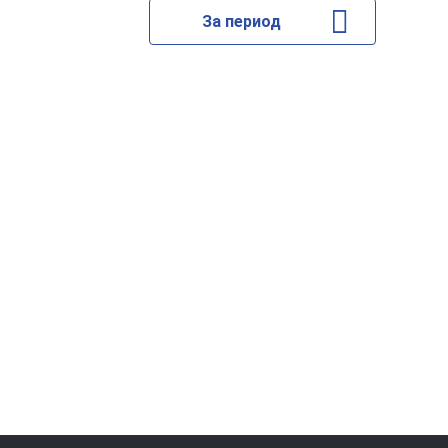
За период