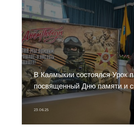
В Калмыкии состоялся Урок п
посвященный Дню памяти и с
23.06.25