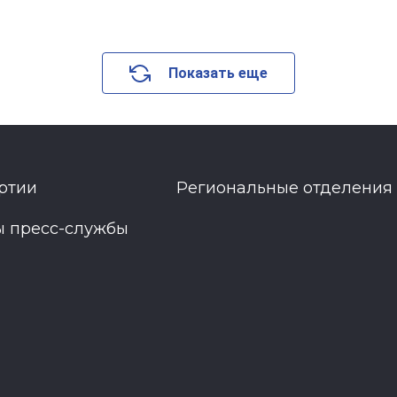
Показать еще
ртии
Региональные отделения
ы пресс-службы