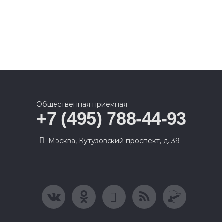
Общественная приемная
+7 (495) 788-44-93
Москва, Кутузовский проспект, д. 39