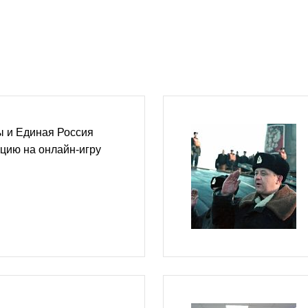
 и Единая Россия
цию на онлайн-игру