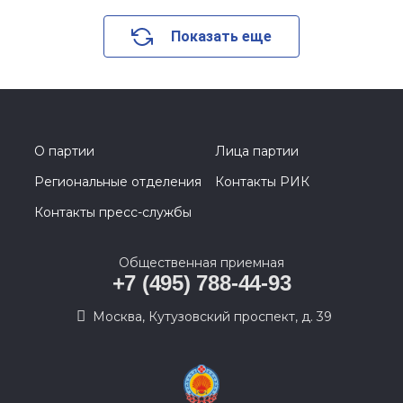
Показать еще
О партии
Лица партии
Региональные отделения
Контакты РИК
Контакты пресс-службы
Общественная приемная
+7 (495) 788-44-93
Москва, Кутузовский проспект, д. 39