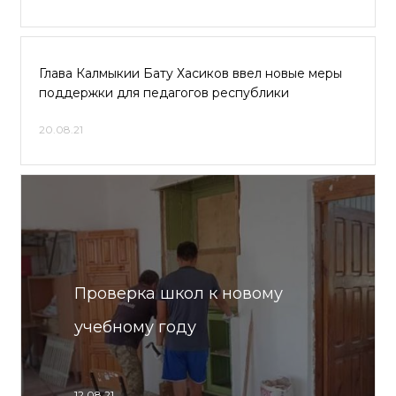
Глава Калмыкии Бату Хасиков ввел новые меры
поддержки для педагогов республики
20.08.21
Проверка школ к новому
учебному году
12.08.21