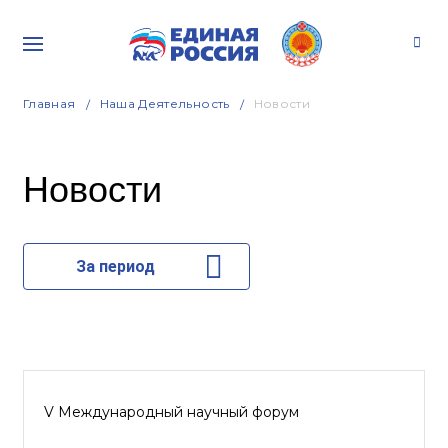
Главная
Наша Деятельность
Новости
Новости
За период
V Международный научный форум