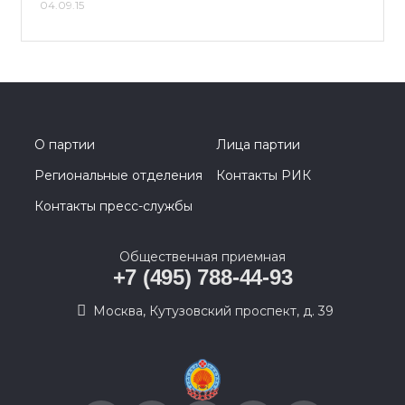
04.09.15
О партии
Лица партии
Региональные отделения
Контакты РИК
Контакты пресс-службы
Общественная приемная
+7 (495) 788-44-93
Москва, Кутузовский проспект, д. 39