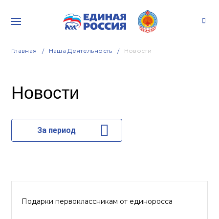
Главная
Наша Деятельность
Новости
Новости
За период
Подарки первоклассникам от единоросса