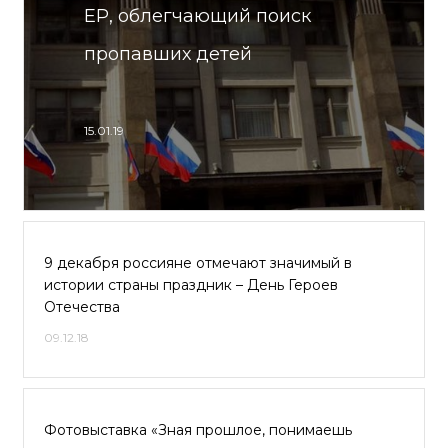
ЕР, облегчающий поиск
пропавших детей
15.01.19
9 декабря россияне отмечают значимый в
истории страны праздник – День Героев
Отечества
09.12.18
Фотовыставка «Зная прошлое, понимаешь