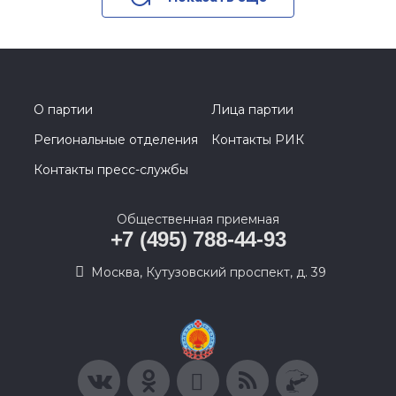
О партии
Лица партии
Региональные отделения
Контакты РИК
Контакты пресс-службы
Общественная приемная
+7 (495) 788-44-93
Москва, Кутузовский проспект, д. 39