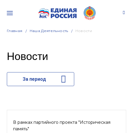
Главная
Наша Деятельность
Новости
Новости
За период
В рамках партийного проекта "Историческая
память"