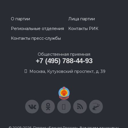
О партии
Лица партии
Региональные отделения
Контакты РИК
Контакты пресс-службы
Общественная приемная
+7 (495) 788-44-93
Москва, Кутузовский проспект, д. 39
© 2005-2026, Партия «Единая Россия». Все права защищены.