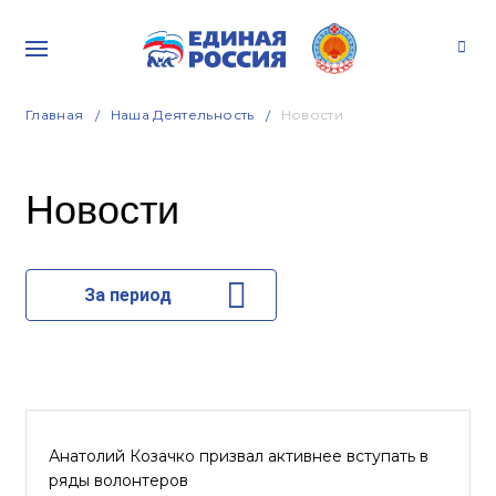
Главная
Наша Деятельность
Новости
Новости
За период
Анатолий Козачко призвал активнее вступать в
ряды волонтеров