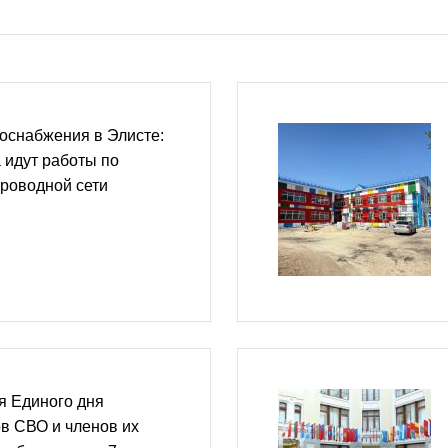
оснабжения в Элисте:
 идут работы по
роводной сети
я Единого дня
в СВО и членов их