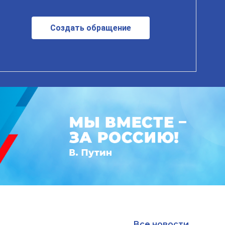
Создать обращение
Все новости