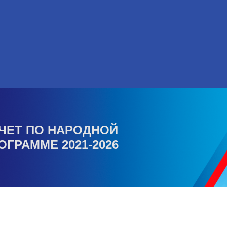
ЧЕТ ПО НАРОДНОЙ
ОГРАММЕ 2021-2026