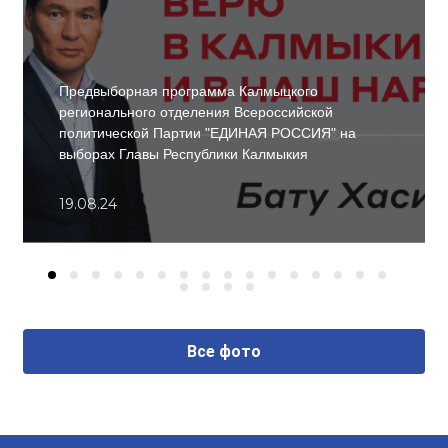
Предвыборная программа Калмыцкого
регионального отделения Всероссийской
политической Партии "ЕДИНАЯ РОССИЯ" на
выборах Главы Республики Калмыкия
19.08.24
Все фото