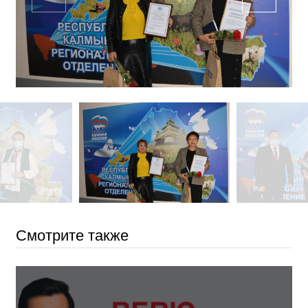
Смотрите также