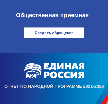
Общественная приемная
Создать обращение
ОТЧЕТ ПО НАРОДНОЙ ПРОГРАММЕ 2021-2026