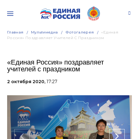
Главная
Мультимедиа
Фотогалерея
«Единая
Россия» Поздравляет Учителей С Праздником
«Единая Россия» поздравляет
учителей с праздником
2 октября 2020,
17:27