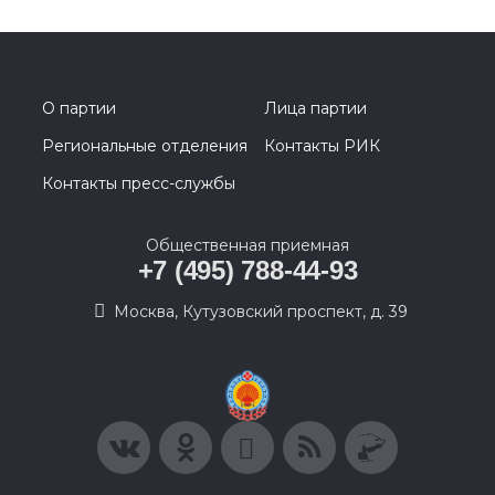
О партии
Лица партии
Региональные отделения
Контакты РИК
Контакты пресс-службы
Общественная приемная
+7 (495) 788-44-93
Москва, Кутузовский проспект, д. 39