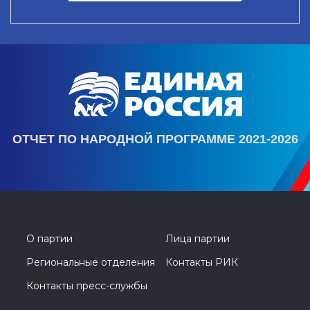
ОТЧЕТ ПО НАРОДНОЙ ПРОГРАММЕ 2021-2026
О партии
Лица партии
Региональные отделения
Контакты РИК
Контакты пресс-службы