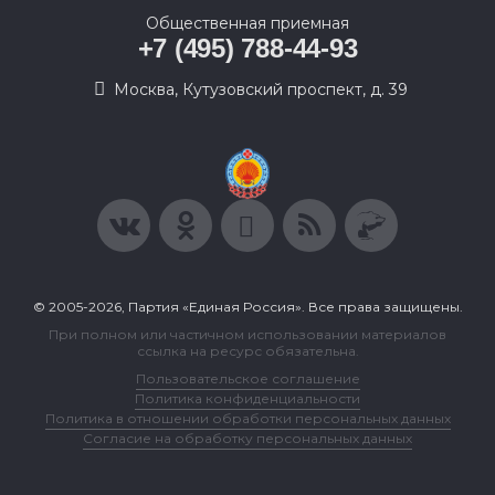
Общественная приемная
+7 (495) 788-44-93
Москва, Кутузовский проспект, д. 39
© 2005-2026, Партия «Единая Россия». Все права защищены.
При полном или частичном использовании материалов
ссылка на ресурс обязательна.
Пользовательское соглашение
Политика конфиденциальности
Политика в отношении обработки персональных данных
Согласие на обработку персональных данных