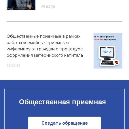
25.03.20
Общественные приемные в рамках
работы «семейных приемных»
информируют граждан о процедуре
оформления материнского капитала
27.02.20
Общественная приемная
Создать обращение